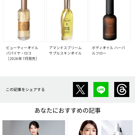
ビューティーオイル
アマンドスブリーム
ボディオイル ハーバ
パパイヤ・ロコ
サプルスキンオイル
ルフロー
［2026年 7月発売］
この記事をシェアする
あなたにおすすめの記事