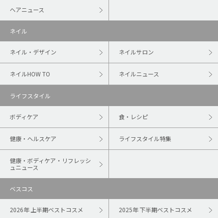
ヘアニュース
ネイル
ネイル・デザイン
ネイルサロン
ネイルHOW TO
ネイルニュース
ライフスタイル
ボディケア
食・レシピ
健康・ヘルスケア
ライフスタイル特集
健康・ボディケア・リフレッシ
ュニュース
ベスコス
2026年 上半期ベストコスメ
2025年 下半期ベストコスメ