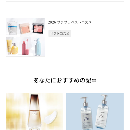
2026 プチプラベストコスメ
ベストコスメ
あなたにおすすめの記事