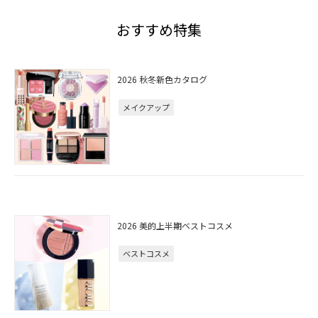
おすすめ特集
2026 秋冬新色カタログ
メイクアップ
2026 美的上半期ベストコスメ
ベストコスメ