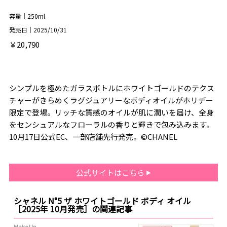
容量｜250ml
発売日｜2025/10/31
￥20,790
シンプルを極めたガラスボトルにホワイトゴールドのテクス
チャーがきらめくラグジュアリーなボディオイルがホリデー
限定で登場。リッチな質感のオイルが肌に潤いを届け、全身
をセンシュアルなフローラルの香りと輝きで包み込みます。
10月17日公式EC、一部店舗先行発売。©CHANEL
公式サイトはこちら
シャネル N°5 ザ ホワイトゴールド ボディ オイル
［2025年 10月発売］の関連記事
Make Up