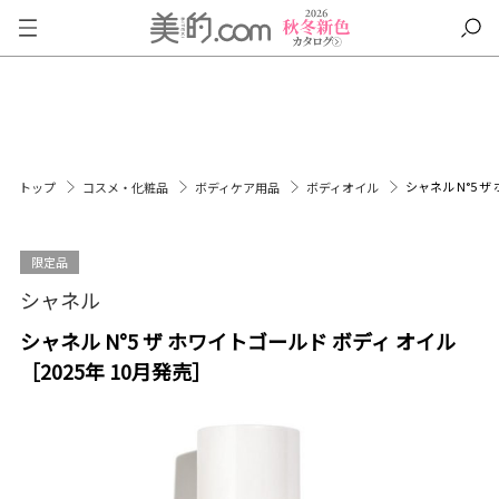
シャネル N°5 
トップ
コスメ・化粧品
ボディケア用品
ボディオイル
限定品
シャネル
シャネル N°5 ザ ホワイトゴールド ボディ オイル
［2025年 10月発売］