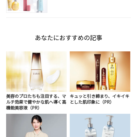
あなたにおすすめの記事
美容のプロたちも注目する、マ
キュッと引き締まり、イキイキ
ルチ効果で健やかな肌へ導く高
とした肌印象に（PR）
機能美容液（PR）