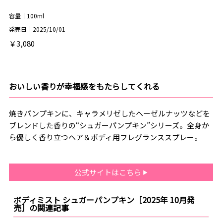
容量｜100ml
発売日｜2025/10/01
￥3,080
おいしい香りが幸福感をもたらしてくれる
焼きパンプキンに、キャラメリゼしたヘーゼルナッツなどを
ブレンドした香りの“シュガーパンプキン”シリーズ。全身か
ら優しく香り立つヘア＆ボディ用フレグランススプレー。
公式サイトはこちら
ボディミスト シュガーパンプキン［2025年 10月発
売］の関連記事