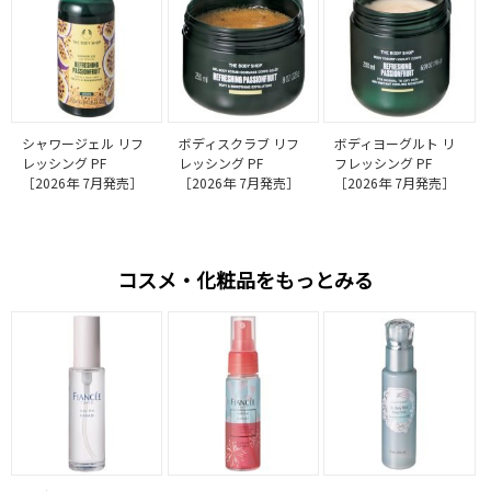
シャワージェル リフ
ボディスクラブ リフ
ボディヨーグルト リ
レッシング PF
レッシング PF
フレッシング PF
［2026年 7月発売］
［2026年 7月発売］
［2026年 7月発売］
コスメ・化粧品をもっとみる