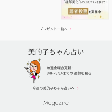
プレゼント一覧へ
美的子ちゃん占い
毎週金曜夜更新！
8/8〜8/14までの 運勢を見る
今週の美的子ちゃん占いへ
Magazine