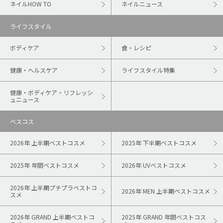
ネイルHOW TO
ネイルニュース
ライフスタイル
ボディケア
食・レシピ
健康・ヘルスケア
ライフスタイル特集
健康・ボディケア・リフレッシ
ュニュース
ベスコス
2026年 上半期ベストコスメ
2025年 下半期ベストコスメ
2025年 年間ベストコスメ
2026年 UVベストコスメ
2026年 上半期プチプラベストコ
2026年 MEN 上半期ベストコスメ
スメ
2026年 GRAND 上半期ベストコ
2025年 GRAND 年間ベストコス