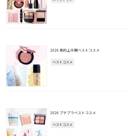
2026 美的上半期ベストコスメ
ベストコスメ
2026 プチプラベストコスメ
ベストコスメ