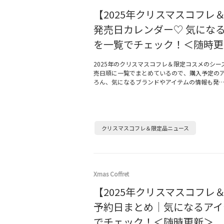
【2025年クリスマスコフレ
発売日カレンダー♡ 気にな
を一覧でチェック！＜随時更
2025年のクリスマスコフレ＆限定コスメのシー
売日順に一覧でまとめているので、購入予定の
ろん、気になるブランドやアイテムの情報も発
クリスマスコフレ＆限定品ニュース
Xmas Coffret
【2025年クリスマスコフレ
予約日まとめ｜気になるアイ
でチェック！＜随時更新＞