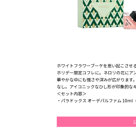
ホワイトフラワーブーケを思い起こさせ
ホリデー限定コフレに。ネロリの花にア
華やかな中にも強さや深みが広がります
なし。アイコニックなひし形が印象的な
＜セット内容＞
・パラドックス オーデパルファム 10ml