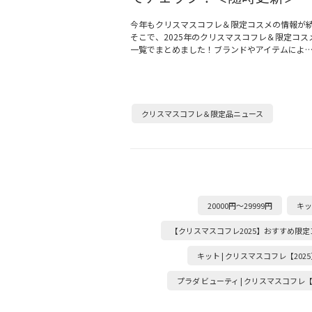
今年もクリスマスコフレ＆限定コスメの情報が
そこで、2025年のクリスマスコフレ＆限定コス
一覧でまとめました！ブランドやアイテムによ
クリスマスコフレ＆限定品ニュース
20000円～29999円
キッ
【クリスマスコフレ2025】おすすめ限
キット | クリスマスコフレ【2025
プラダ ビューティ | クリスマスコフレ【