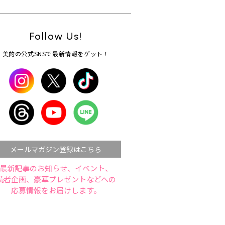
Follow Us!
美的の公式SNSで最新情報をゲット！
メールマガジン登録はこちら
最新記事のお知らせ、イベント、
読者企画、豪華プレゼントなどへの
応募情報をお届けします。