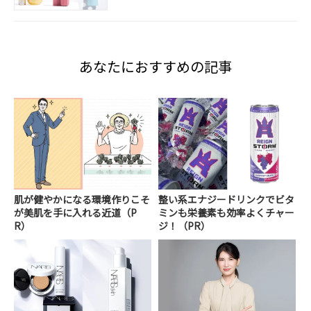
あなたにおすすめの記事
肌が健やかになる環境作りこそ
整い系エナジードリンクでビタ
が美肌を手に入れる近道（P
ミンも栄養素も効率よくチャー
R）
ジ！（PR）