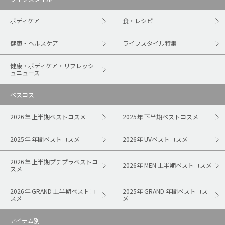
ボディケア
食・レシピ
健康・ヘルスケア
ライフスタイル特集
健康・ボディケア・リフレッシ
ュニュース
ベスコス
2026年 上半期ベストコスメ
2025年 下半期ベストコスメ
2025年 年間ベストコスメ
2026年 UVベストコスメ
2026年 上半期プチプラベストコ
2026年 MEN 上半期ベストコスメ
スメ
2026年 GRAND 上半期ベストコ
2025年 GRAND 年間ベストコス
スメ
メ
アイテム別