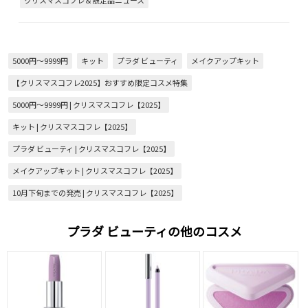
クリスマスコフレ＆限定品ニュース
5000円～9999円
キット
プラダ ビューティ
メイクアップキット
【クリスマスコフレ2025】おすすめ限定コスメ特集
5000円～9999円 | クリスマスコフレ【2025】
キット | クリスマスコフレ【2025】
プラダ ビューティ | クリスマスコフレ【2025】
メイクアップキット | クリスマスコフレ【2025】
10月下旬までの発売 | クリスマスコフレ【2025】
プラダ ビューティの他のコスメ