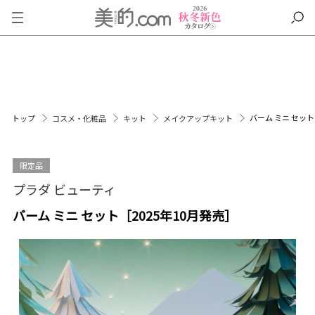
バーム ミニ セット
トップ
コスメ・化粧品
キット
メイクアップキット
限定品
プラダ ビューティ
バーム ミニ セット［2025年10月発売］