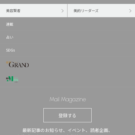
美容賢者
美的リーダーズ
連載
占い
SDGs
Mail Magazine
登録する
最新記事のお知らせ、イベント、読者企画、