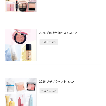
2026 美的上半期ベストコスメ
ベストコスメ
2026 プチプラベストコスメ
ベストコスメ