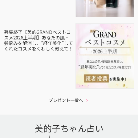
募集終了【美的GRANDベストコ
スメ2026上半期】あなたの肌・
髪悩みを解消し、”経年美化”して
くれたコスメをくわしく教えて！
プレゼント一覧へ
美的子ちゃん占い