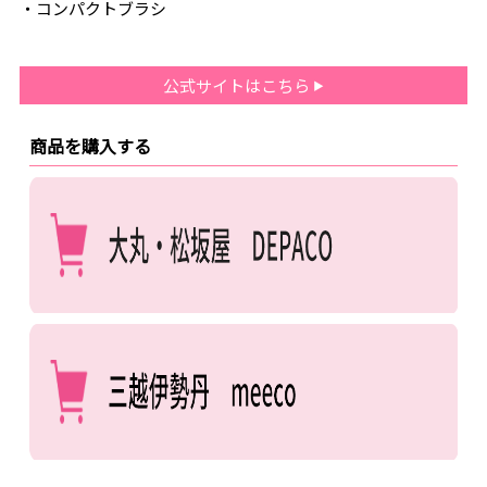
・コンパクトブラシ
公式サイトはこちら
商品を購入する