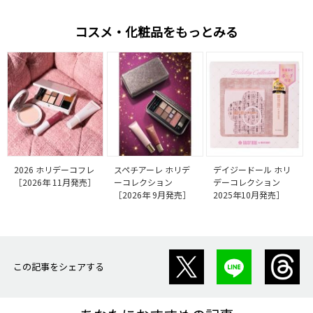
コスメ・化粧品をもっとみる
2026 ホリデーコフレ
スペチアーレ ホリデ
デイジードール ホリ
［2026年 11月発売］
ーコレクション
デーコレクション
［2026年 9月発売］
2025年10月発売］
この記事をシェアする