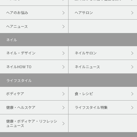
ヘアのお悩み
ヘアサロン
ヘアニュース
ネイル
ネイル・デザイン
ネイルサロン
ネイルHOW TO
ネイルニュース
ライフスタイル
ボディケア
食・レシピ
健康・ヘルスケア
ライフスタイル特集
健康・ボディケア・リフレッシ
ュニュース