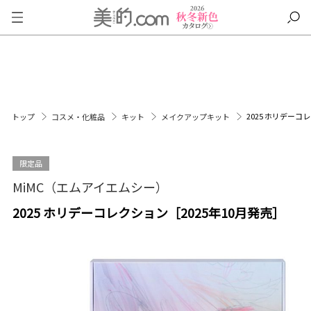
2025 ホリデーコ
トップ
コスメ・化粧品
キット
メイクアップキット
限定品
MiMC（エムアイエムシー）
2025 ホリデーコレクション［2025年10月発売］