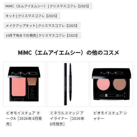
MiMC（エムアイエムシー） | クリスマスコフレ【2025】
キット | クリスマスコフレ【2025】
メイクアップキット | クリスマスコフレ【2025】
10月下旬までの発売 | クリスマスコフレ【2025】
MiMC（エムアイエムシー）の他のコスメ
ビオモイスチュア チ
ミネラルスマッジ ア
ビオモイスチュア シ
ークA［2026年 8月発
イライナー［2026年
ャドー
売］
8月発売］