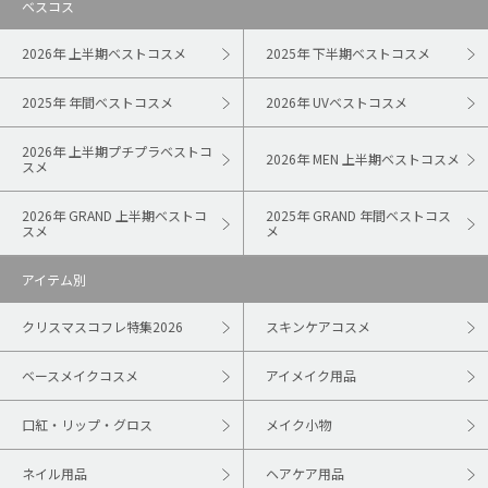
ベスコス
2026年 上半期ベストコスメ
2025年 下半期ベストコスメ
2025年 年間ベストコスメ
2026年 UVベストコスメ
2026年 上半期プチプラベストコ
2026年 MEN 上半期ベストコスメ
スメ
2026年 GRAND 上半期ベストコ
2025年 GRAND 年間ベストコス
スメ
メ
アイテム別
クリスマスコフレ特集2026
スキンケアコスメ
ベースメイクコスメ
アイメイク用品
口紅・リップ・グロス
メイク小物
ネイル用品
ヘアケア用品