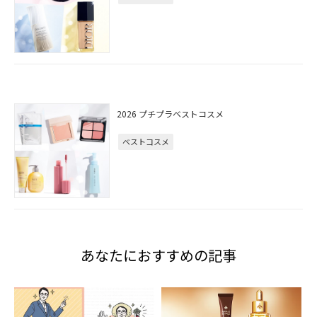
2026 プチプラベストコスメ
ベストコスメ
あなたにおすすめの記事