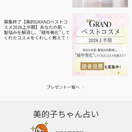
募集終了【美的GRANDベストコ
スメ2026上半期】あなたの肌・
髪悩みを解消し、”経年美化”して
くれたコスメをくわしく教えて！
プレゼント一覧へ
美的子ちゃん占い