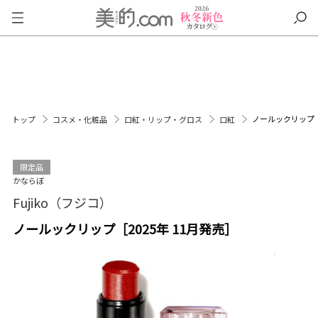
ノールックリップ［2
トップ
コスメ・化粧品
口紅・リップ・グロス
口紅
限定品
かならぼ
Fujiko（フジコ）
ノールックリップ［2025年 11月発売］