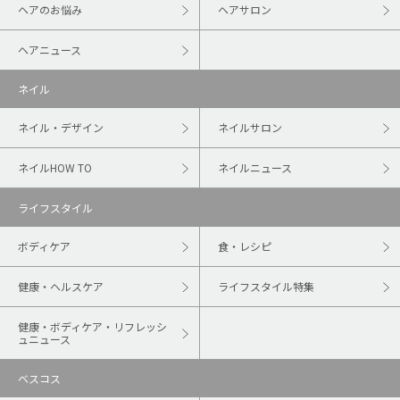
ヘアのお悩み
ヘアサロン
ヘアニュース
ネイル
ネイル・デザイン
ネイルサロン
ネイルHOW TO
ネイルニュース
ライフスタイル
ボディケア
食・レシピ
健康・ヘルスケア
ライフスタイル特集
健康・ボディケア・リフレッシ
ュニュース
ベスコス