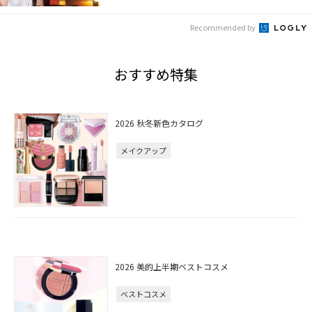
Recommended by
おすすめ特集
2026 秋冬新色カタログ
メイクアップ
2026 美的上半期ベストコスメ
ベストコスメ