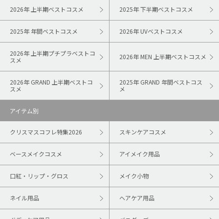
2026年 上半期ベストコスメ
2025年 下半期ベストコスメ
2025年 年間ベストコスメ
2026年 UVベストコスメ
2026年 上半期プチプラベストコ
2026年 MEN 上半期ベストコスメ
スメ
2026年 GRAND 上半期ベストコ
2025年 GRAND 年間ベストコス
スメ
メ
アイテム別
クリスマスコフレ特集2026
スキンケアコスメ
ベースメイクコスメ
アイメイク用品
口紅・リップ・グロス
メイク小物
ネイル用品
ヘアケア用品