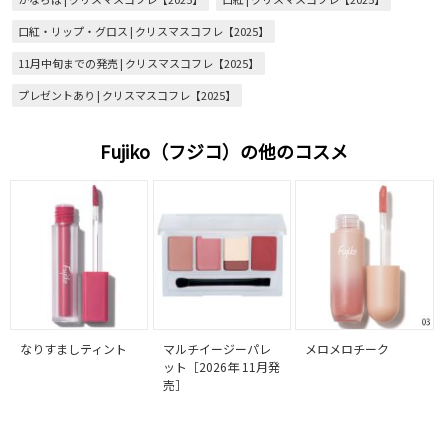
口紅・リップ・グロス | クリスマスコフレ【2025】
11月中旬までの発売 | クリスマスコフレ【2025】
プレゼントあり | クリスマスコフレ【2025】
Fujiko（フジコ）の他のコスメ
なりすましティント
マルチイージーパレ
メロメロチーク
ット［2026年 11月発
売］