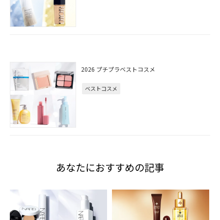
2026 プチプラベストコスメ
ベストコスメ
あなたにおすすめの記事