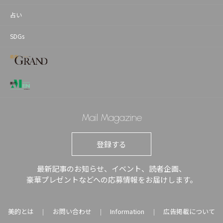
占い
SDGs
Mail Magazine
登録する
最新記事のお知らせ、イベント、読者企画、
豪華プレゼントなどへの応募情報をお届けします。
美的とは
お問い合わせ
Information
広告掲載について
｜
｜
｜