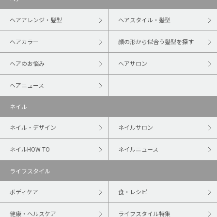
ヘアアレンジ・髪型
ヘアスタイル・髪型
ヘアカラー
顔の形から似合う髪型を探す
ヘアのお悩み
ヘアサロン
ヘアニュース
ネイル
ネイル・デザイン
ネイルサロン
ネイルHOW TO
ネイルニュース
ライフスタイル
ボディケア
食・レシピ
健康・ヘルスケア
ライフスタイル特集