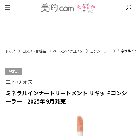
ミネラルイン
トップ
コスメ・化粧品
ベースメイクコスメ
コンシーラー
限定品
エトヴォス
ミネラルインナートリートメント リキッドコンシ
ーラー［2025年 9月発売］