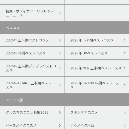
健康・ボディケア・リフレッシ
ュニュース
ベスコス
2026年 上半期ベストコスメ
2025年 下半期ベストコスメ
2025年 年間ベストコスメ
2026年 UVベストコスメ
2026年 上半期プチプラベストコ
2026年 MEN 上半期ベストコスメ
スメ
2026年 GRAND 上半期ベストコ
2025年 GRAND 年間ベストコス
スメ
メ
アイテム別
クリスマスコフレ特集2026
スキンケアコスメ
ベースメイクコスメ
アイメイク用品