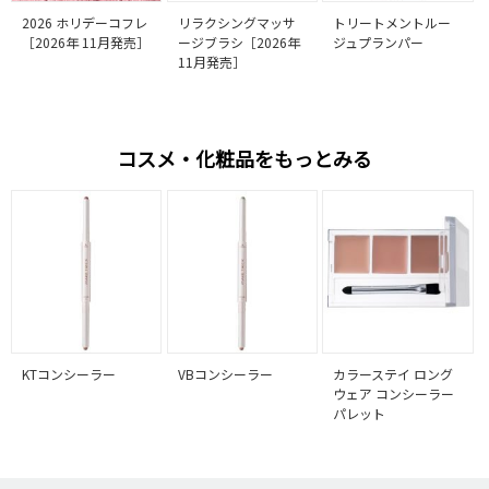
2026 ホリデーコフレ
リラクシングマッサ
トリートメントルー
［2026年 11月発売］
ージブラシ［2026年
ジュプランパー
11月発売］
コスメ・化粧品をもっとみる
KTコンシーラー
VBコンシーラー
カラーステイ ロング
ウェア コンシーラー
パレット