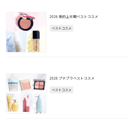
2026 美的上半期ベストコスメ
ベストコスメ
2026 プチプラベストコスメ
ベストコスメ