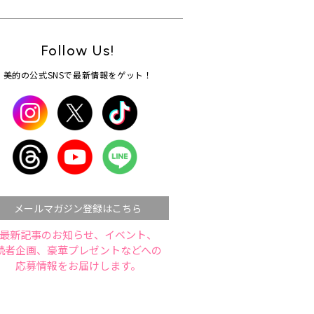
Follow Us!
美的の公式SNSで最新情報をゲット！
メールマガジン登録はこちら
最新記事のお知らせ、イベント、
読者企画、豪華プレゼントなどへの
応募情報をお届けします。