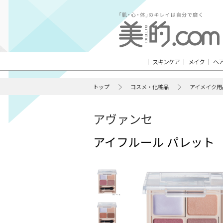
スキンケア
メイク
ヘ
トップ
コスメ・化粧品
アイメイク用
アヴァンセ
アイフルール パレット