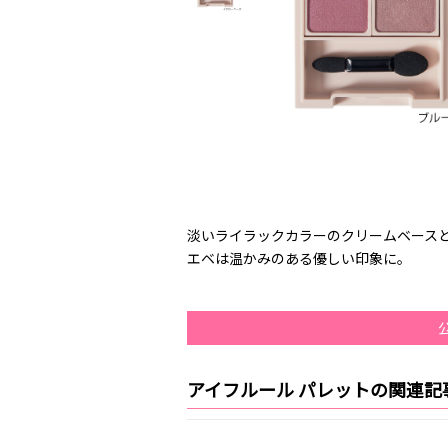
淡いライラックカラーのクリームベース
エベは温かみのある優しい印象に。
アイフルール パレットの関連記