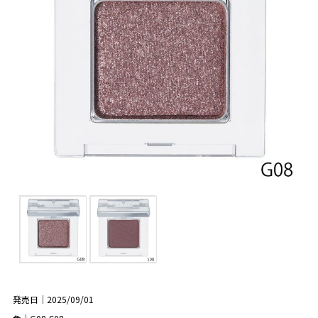
発売日｜2025/09/01