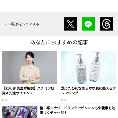
この記事をシェアする
あなたにおすすめの記事
【友利 新先生が解説】ハチミツ研
洗うたびになめらかな肌に整えるク
究＆先進サイエンス
レンジング
(PR)
(PR)
整い系エナジードリンクでビタミンも栄養素も効
率よくチャージ！