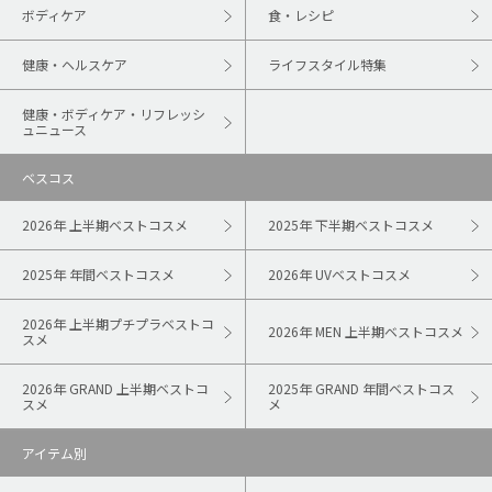
ボディケア
食・レシピ
健康・ヘルスケア
ライフスタイル特集
健康・ボディケア・リフレッシ
ュニュース
ベスコス
2026年 上半期ベストコスメ
2025年 下半期ベストコスメ
2025年 年間ベストコスメ
2026年 UVベストコスメ
2026年 上半期プチプラベストコ
2026年 MEN 上半期ベストコスメ
スメ
2026年 GRAND 上半期ベストコ
2025年 GRAND 年間ベストコス
スメ
メ
アイテム別