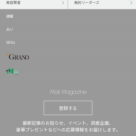
美容賢者
美的リーダーズ
連載
占い
SDGs
Mail Magazine
登録する
最新記事のお知らせ、イベント、読者企画、
豪華プレゼントなどへの応募情報をお届けします。