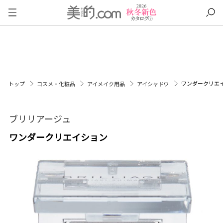
ワンダークリエ
トップ
コスメ・化粧品
アイメイク用品
アイシャドウ
ブリリアージュ
ワンダークリエイション