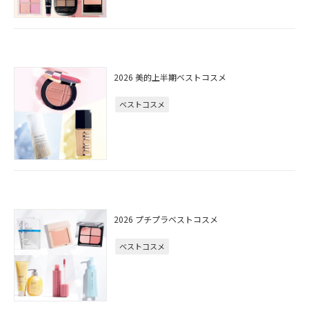
2026 美的上半期ベストコスメ
ベストコスメ
2026 プチプラベストコスメ
ベストコスメ