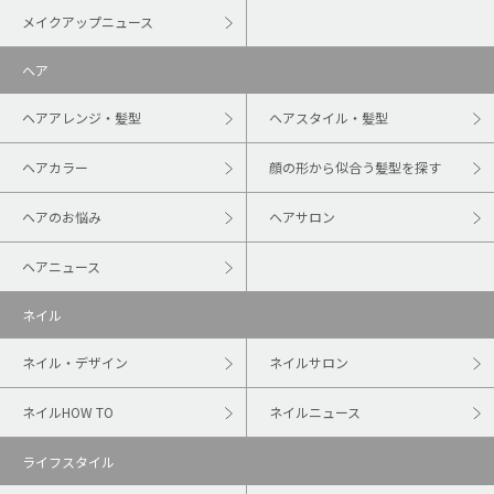
メイクアップニュース
ヘア
ヘアアレンジ・髪型
ヘアスタイル・髪型
ヘアカラー
顔の形から似合う髪型を探す
ヘアのお悩み
ヘアサロン
ヘアニュース
ネイル
ネイル・デザイン
ネイルサロン
ネイルHOW TO
ネイルニュース
ライフスタイル