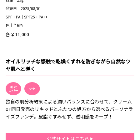
発売日｜2025/08/01
SPF・PA｜SPF25・PA++
色｜全6色
各￥11,000
オイルリッチな感触で乾燥くずれを防ぎながら自然なツ
ヤ肌へと導く
独自の肌分析結果による潤いバランスに合わせて、クリーム
or 同日発売のリキッドとふたつの処方から選べるパーソナラ
イズファンデ。皮脂ぐすみせず、透明感をキープ！
公式サイトはこちら