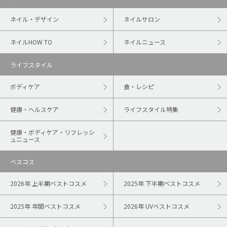
ネイル・デザイン
ネイルサロン
ネイルHOW TO
ネイルニュース
ライフスタイル
ボディケア
食・レシピ
健康・ヘルスケア
ライフスタイル特集
健康・ボディケア・リフレッシ
ュニュース
ベスコス
2026年 上半期ベストコスメ
2025年 下半期ベストコスメ
2025年 年間ベストコスメ
2026年 UVベストコスメ