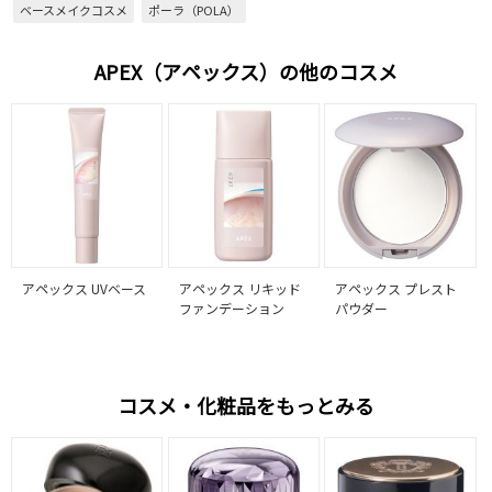
ベースメイクコスメ
ポーラ（POLA）
APEX（アペックス）の他のコスメ
アペックス UVベース
アペックス リキッド
アペックス プレスト
ファンデーション
パウダー
コスメ・化粧品をもっとみる