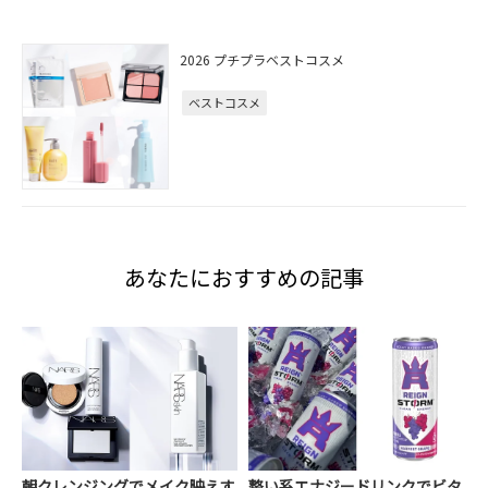
2026 プチプラベストコスメ
ベストコスメ
あなたにおすすめの記事
朝クレンジングでメイク映えす
整い系エナジードリンクでビタ