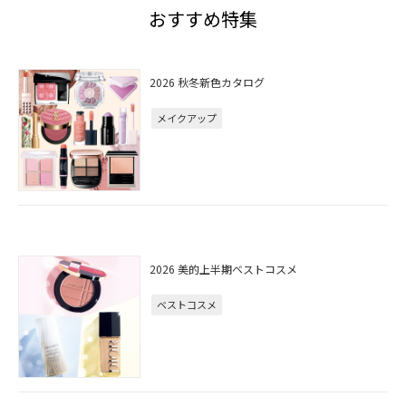
おすすめ特集
2026 秋冬新色カタログ
メイクアップ
2026 美的上半期ベストコスメ
ベストコスメ