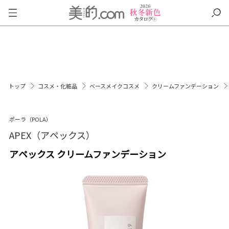
トップ
コスメ・化粧品
ベースメイクコスメ
クリームファンデーション
ポーラ（POLA）
APEX（アペックス）
アペックス クリームファンデーション