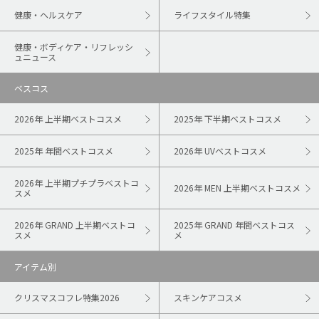
健康・ヘルスケア
ライフスタイル特集
健康・ボディケア・リフレッシ
ュニュース
ベスコス
2026年 上半期ベストコスメ
2025年 下半期ベストコスメ
2025年 年間ベストコスメ
2026年 UVベストコスメ
2026年 上半期プチプラベストコ
2026年 MEN 上半期ベストコスメ
スメ
2026年 GRAND 上半期ベストコ
2025年 GRAND 年間ベストコス
スメ
メ
アイテム別
クリスマスコフレ特集2026
スキンケアコスメ