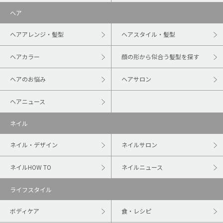
ヘア
ヘアアレンジ・髪型
ヘアスタイル・髪型
ヘアカラー
顔の形から似合う髪型を探す
ヘアのお悩み
ヘアサロン
ヘアニュース
ネイル
ネイル・デザイン
ネイルサロン
ネイルHOW TO
ネイルニュース
ライフスタイル
ボディケア
食・レシピ