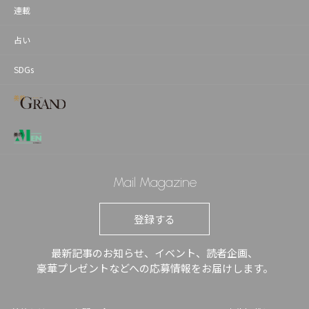
連載
占い
SDGs
Mail Magazine
登録する
最新記事のお知らせ、イベント、読者企画、
豪華プレゼントなどへの応募情報をお届けします。