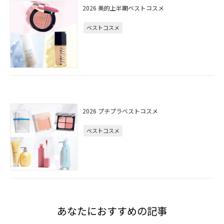
2026 美的上半期ベストコスメ
ベストコスメ
2026 プチプラベストコスメ
ベストコスメ
あなたにおすすめの記事