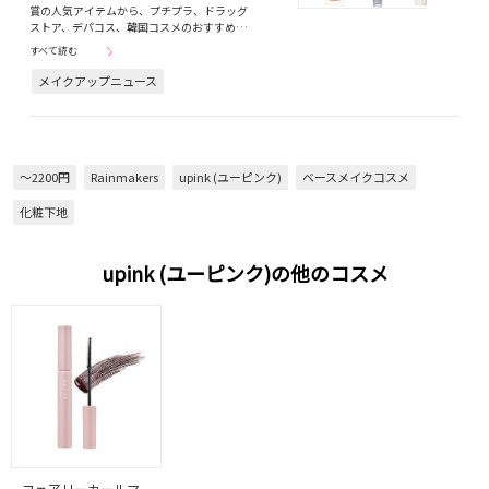
賞の人気アイテムから、プチプラ、ドラッグ
ストア、デパコス、韓国コスメのおすすめ…
すべて読む
メイクアップニュース
～2200円
Rainmakers
upink (ユーピンク)
ベースメイクコスメ
化粧下地
upink (ユーピンク)の他のコスメ
フェアリーカールマ