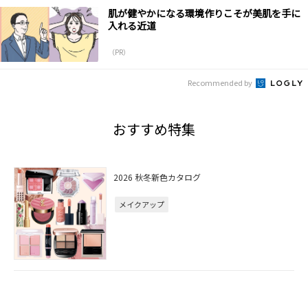
肌が健やかになる環境作りこそが美肌を手に
入れる近道
（PR）
Recommended by
おすすめ特集
2026 秋冬新色カタログ
メイクアップ