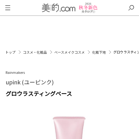
グロウラスティ
トップ
コスメ・化粧品
ベースメイクコスメ
化粧下地
Rainmakers
upink (ユーピンク)
グロウラスティングベース