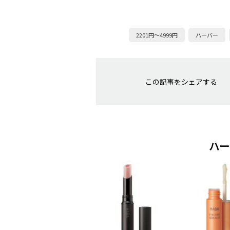
2201円～4999円
ハーバー
この記事をシェアする
ハー