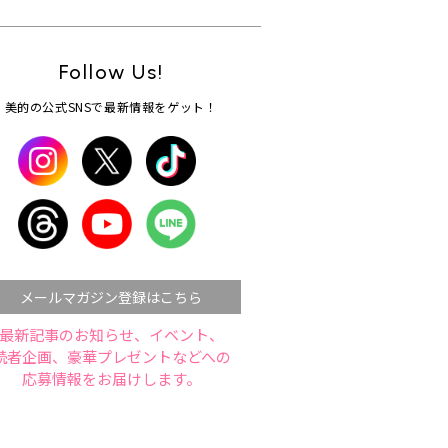
Follow Us!
美的の公式SNSで最新情報をゲット！
メールマガジン登録はこちら
最新記事のお知らせ、イベント、
読者企画、豪華プレゼントなどへの
応募情報をお届けします。