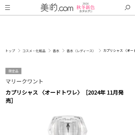
カプリシャス 〈オード
トップ
コスメ・化粧品
香水
香水（レディース）
限定品
マリークワント
カプリシャス 〈オードトワレ〉［2024年 11月発
売］