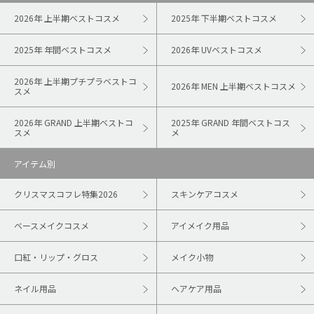
2026年 上半期ベストコスメ
2025年 下半期ベストコスメ
2025年 年間ベストコスメ
2026年 UVベストコスメ
2026年 上半期プチプラベストコ
2026年 MEN 上半期ベストコスメ
スメ
2026年 GRAND 上半期ベストコ
2025年 GRAND 年間ベストコス
スメ
メ
アイテム別
クリスマスコフレ特集2026
スキンケアコスメ
ベースメイクコスメ
アイメイク用品
口紅・リップ・グロス
メイク小物
ネイル用品
ヘアケア用品