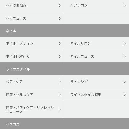
ヘアのお悩み
ヘアサロン
ヘアニュース
ネイル
ネイル・デザイン
ネイルサロン
ネイルHOW TO
ネイルニュース
ライフスタイル
ボディケア
食・レシピ
健康・ヘルスケア
ライフスタイル特集
健康・ボディケア・リフレッシ
ュニュース
ベスコス