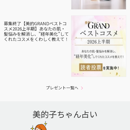
募集終了【美的GRANDベストコ
スメ2026上半期】あなたの肌・
髪悩みを解消し、”経年美化”して
くれたコスメをくわしく教えて！
プレゼント一覧へ
美的子ちゃん占い