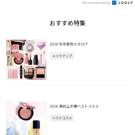
Recommended by
おすすめ特集
2026 秋冬新色カタログ
メイクアップ
2026 美的上半期ベストコスメ
ベストコスメ