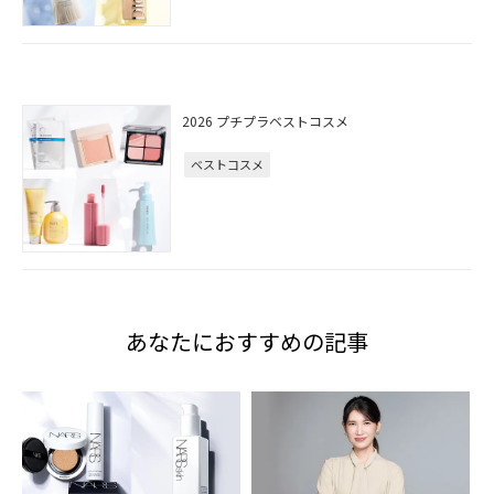
2026 プチプラベストコスメ
ベストコスメ
あなたにおすすめの記事