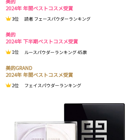
美的
2024年 年間ベストコスメ受賞
3位
読者 フェースパウダーランキング
美的
2024年 下半期ベストコスメ受賞
1位
ルースパウダーランキング 45票
美的GRAND
2024年 年間ベストコスメ受賞
2位
フェイスパウダーランキング