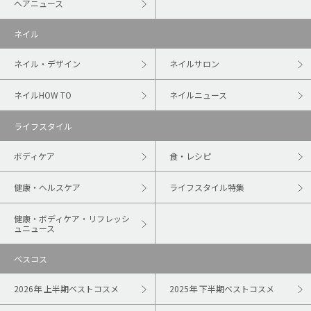
ヘアニュース
ネイル
ネイル・デザイン
ネイルサロン
ネイルHOW TO
ネイルニュース
ライフスタイル
ボディケア
食・レシピ
健康・ヘルスケア
ライフスタイル特集
健康・ボディケア・リフレッシ
ュニュース
ベスコス
2026年 上半期ベストコスメ
2025年 下半期ベストコスメ