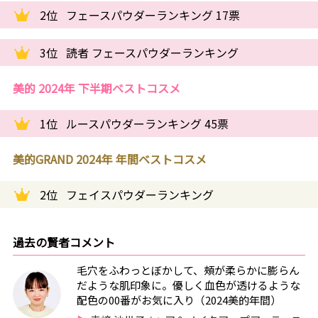
2位
フェースパウダーランキング 17票
3位
読者 フェースパウダーランキング
美的 2024年 下半期ベストコスメ
1位
ルースパウダーランキング 45票
美的GRAND 2024年 年間ベストコスメ
2位
フェイスパウダーランキング
過去の賢者コメント
毛穴をふわっとぼかして、頰が柔らかに膨らん
だような肌印象に。優しく血色が透けるような
配色の00番がお気に入り（2024美的年間）