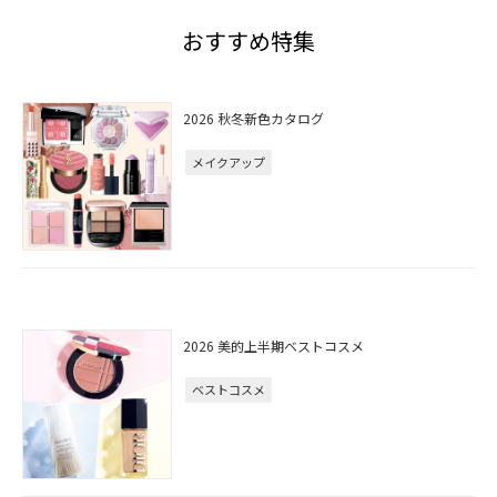
おすすめ特集
2026 秋冬新色カタログ
メイクアップ
2026 美的上半期ベストコスメ
ベストコスメ