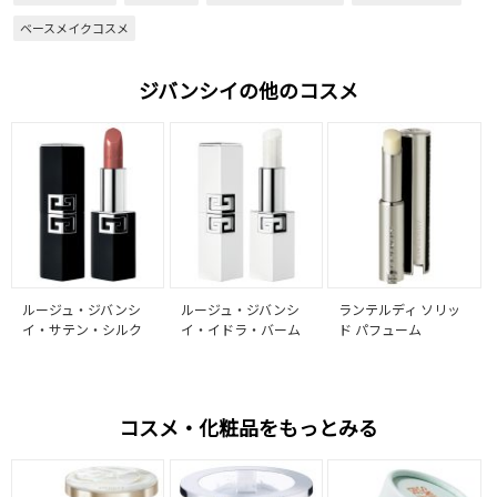
ベースメイクコスメ
ジバンシイの他のコスメ
ルージュ・ジバンシ
ルージュ・ジバンシ
ランテルディ ソリッ
イ・サテン・シルク
イ・イドラ・バーム
ド パフューム
コスメ・化粧品をもっとみる