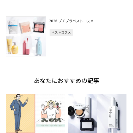
2026 プチプラベストコスメ
ベストコスメ
あなたにおすすめの記事