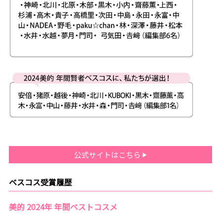
公式サイトはこちら
ベスコス受賞履歴
美的 2024年 年間ベストコスメ