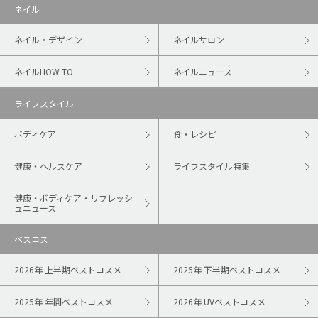
ネイル
ネイル・デザイン
ネイルサロン
ネイルHOW TO
ネイルニュース
ライフスタイル
ボディケア
食・レシピ
健康・ヘルスケア
ライフスタイル特集
健康・ボディケア・リフレッシ
ュニュース
ベスコス
2026年 上半期ベストコスメ
2025年 下半期ベストコスメ
2025年 年間ベストコスメ
2026年 UVベストコスメ