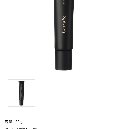
容量｜30g