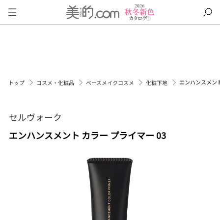
エンハンスメント
トップ
コスメ・化粧品
ベースメイクコスメ
化粧下地
セルヴォーク
エンハンスメント カラー プライマー 03