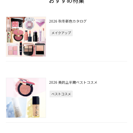
おすすめ特集
2026 秋冬新色カタログ
メイクアップ
2026 美的上半期ベストコスメ
ベストコスメ