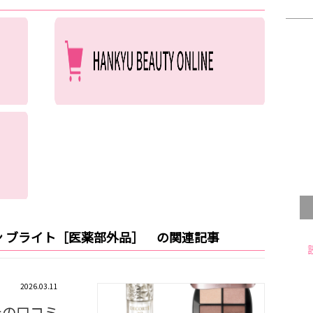
ョン ブライト［医薬部外品］ の関連記事
2026.03.11
テの口コミ