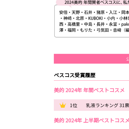
ベスコス受賞履歴
美的 2024年 年間ベストコスメ
1位
乳液ランキング 31
美的 2024年 上半期ベストコス