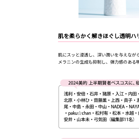
肌を柔らかく解きほぐし透明ハ
肌にスッと浸透し、深い潤いを与えなが
メラニンの生成も抑制し、弾力感のある