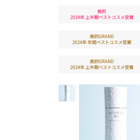
美的
2024年 上半期ベストコスメ受賞
美的GRAND
2024年 年間ベストコスメ受賞
美的GRAND
2024年 上半期ベストコスメ受賞