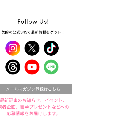
Follow Us!
美的の公式SNSで最新情報をゲット！
メールマガジン登録はこちら
最新記事のお知らせ、イベント、
読者企画、豪華プレゼントなどへの
応募情報をお届けします。