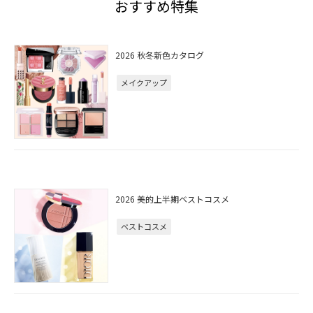
おすすめ特集
2026 秋冬新色カタログ
メイクアップ
2026 美的上半期ベストコスメ
ベストコスメ