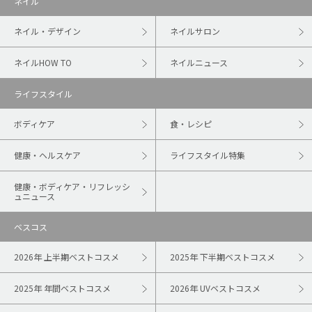
ネイル
ネイル・デザイン
ネイルサロン
ネイルHOW TO
ネイルニュース
ライフスタイル
ボディケア
食・レシピ
健康・ヘルスケア
ライフスタイル特集
健康・ボディケア・リフレッシ
ュニュース
ベスコス
2026年 上半期ベストコスメ
2025年 下半期ベストコスメ
2025年 年間ベストコスメ
2026年 UVベストコスメ