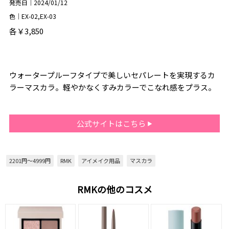
発売日｜2024/01/12
色｜EX-02,EX-03
各￥3,850
ウォータープルーフタイプで美しいセパレートを実現するカ
ラーマスカラ。軽やかなくすみカラーでこなれ感をプラス。
公式サイトはこちら
2201円～4999円
RMK
アイメイク用品
マスカラ
RMKの他のコスメ