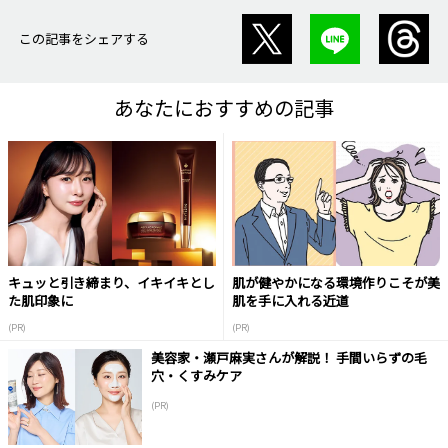
この記事をシェアする
あなたにおすすめの記事
キュッと引き締まり、イキイキとし
肌が健やかになる環境作りこそが美
た肌印象に
肌を手に入れる近道
(PR)
(PR)
美容家・瀬戸麻実さんが解説！ 手間いらずの毛
穴・くすみケア
(PR)