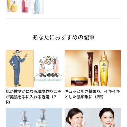
あなたにおすすめの記事
肌が健やかになる環境作りこそ
キュッと引き締まり、イキイキ
が美肌を手に入れる近道（P
とした肌印象に（PR）
R）