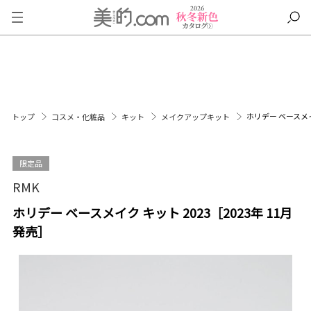
ホリデー ベースメイク
トップ
コスメ・化粧品
キット
メイクアップキット
限定品
RMK
ホリデー ベースメイク キット 2023［2023年 11月
発売］