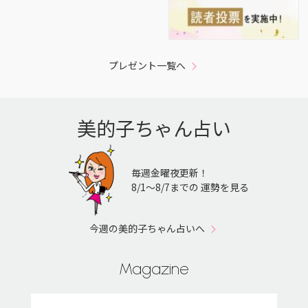
プレゼント一覧へ
美的子ちゃん占い
毎週金曜夜更新！
8/1〜8/7までの 運勢を見る
今週の美的子ちゃん占いへ
Magazine