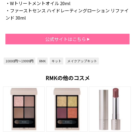
・Wトリートメントオイル 20ml
・ファーストセンス ハイドレーティングローション リファイ
ンド 30ml
公式サイトはこちら
10000円～19999円
RMK
キット
メイクアップキット
RMKの他のコスメ