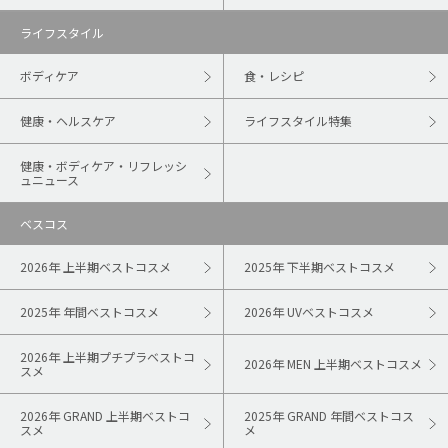
ライフスタイル
ボディケア
食・レシピ
健康・ヘルスケア
ライフスタイル特集
健康・ボディケア・リフレッシ
ュニュース
ベスコス
2026年 上半期ベストコスメ
2025年 下半期ベストコスメ
2025年 年間ベストコスメ
2026年 UVベストコスメ
2026年 上半期プチプラベストコ
2026年 MEN 上半期ベストコスメ
スメ
2026年 GRAND 上半期ベストコ
2025年 GRAND 年間ベストコス
スメ
メ