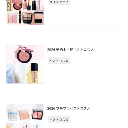
メイクアップ
2026 美的上半期ベストコスメ
ベストコスメ
2026 プチプラベストコスメ
ベストコスメ