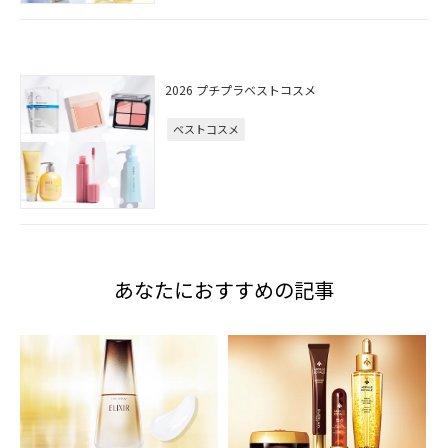
2026 プチプラベストコスメ
ベストコスメ
あなたにおすすめの記事