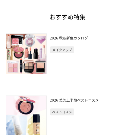
おすすめ特集
2026 秋冬新色カタログ
メイクアップ
2026 美的上半期ベストコスメ
ベストコスメ