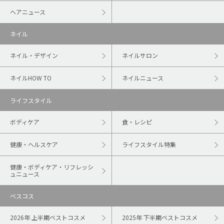
ヘアニュース
ネイル
ネイル・デザイン
ネイルサロン
ネイルHOW TO
ネイルニュース
ライフスタイル
ボディケア
食・レシピ
健康・ヘルスケア
ライフスタイル特集
健康・ボディケア・リフレッシ
ュニュース
ベスコス
2026年 上半期ベストコスメ
2025年 下半期ベストコスメ