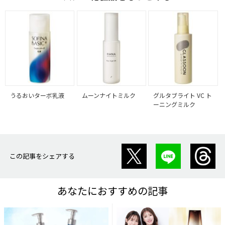
うるおいターボ乳液
ムーンナイトミルク
グルタブライト VC ト
ーニングミルク
この記事をシェアする
あなたにおすすめの記事