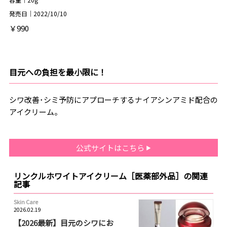
発売日｜2022/10/10
￥990
目元への負担を最小限に！
シワ改善･シミ予防にアプローチするナイアシンアミド配合の
アイクリーム。
公式サイトはこちら
リンクルホワイトアイクリーム［医薬部外品］の関連
記事
Skin Care
2026.02.19
【2026最新】目元のシワにお