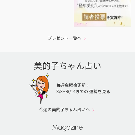
プレゼント一覧へ
美的子ちゃん占い
毎週金曜夜更新！
8/8〜8/14までの 運勢を見る
今週の美的子ちゃん占いへ
Magazine