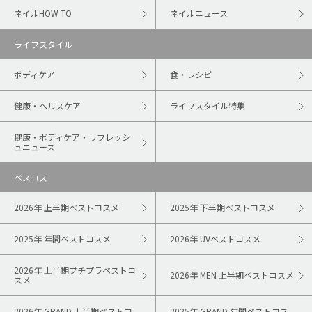
ネイルHOW TO
ネイルニュース
ライフスタイル
ボディケア
食・レシピ
健康・ヘルスケア
ライフスタイル特集
健康・ボディケア・リフレッシ
ュニュース
ベスコス
2026年 上半期ベストコスメ
2025年 下半期ベストコスメ
2025年 年間ベストコスメ
2026年 UVベストコスメ
2026年 上半期プチプラベストコ
2026年 MEN 上半期ベストコスメ
スメ
2026年 GRAND 上半期ベストコ
2025年 GRAND 年間ベストコス