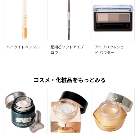
ハイライトペンシル
超細芯ソフトアイブ
アイブロウ＆シェー
ロウ
ド パウダー
コスメ・化粧品をもっとみる