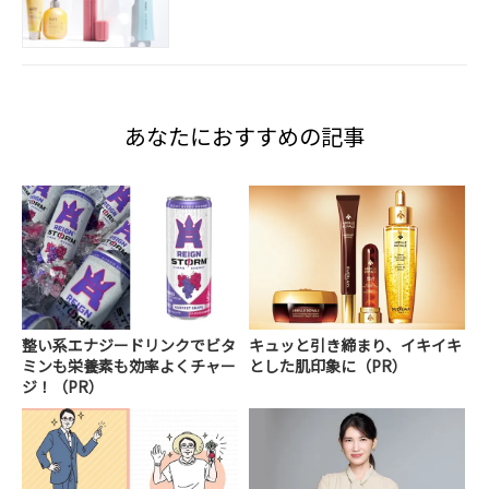
あなたにおすすめの記事
整い系エナジードリンクでビタ
キュッと引き締まり、イキイキ
ミンも栄養素も効率よくチャー
とした肌印象に（PR）
ジ！（PR）