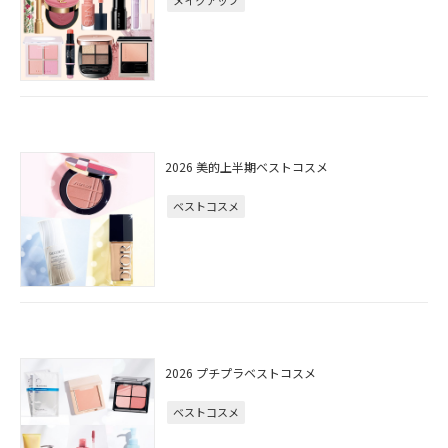
メイクアップ
2026 美的上半期ベストコスメ
ベストコスメ
2026 プチプラベストコスメ
ベストコスメ