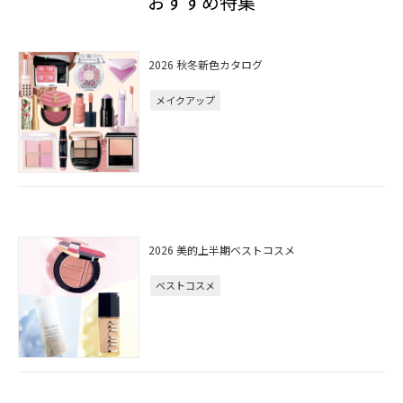
おすすめ特集
2026 秋冬新色カタログ
メイクアップ
2026 美的上半期ベストコスメ
ベストコスメ