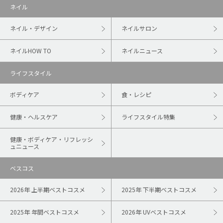
ネイル
ネイル・デザイン
ネイルサロン
ネイルHOW TO
ネイルニュース
ライフスタイル
ボディケア
食・レシピ
健康・ヘルスケア
ライフスタイル特集
健康・ボディケア・リフレッシ
ュニュース
ベスコス
2026年 上半期ベストコスメ
2025年 下半期ベストコスメ
2025年 年間ベストコスメ
2026年 UVベストコスメ