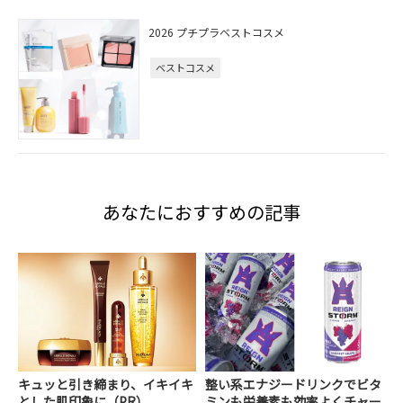
2026 プチプラベストコスメ
ベストコスメ
あなたにおすすめの記事
キュッと引き締まり、イキイキ
整い系エナジードリンクでビタ
とした肌印象に（PR）
ミンも栄養素も効率よくチャー