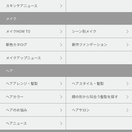
スキンケアニュース
メイク
メイクHOW TO
シーン別メイク
新色カタログ
新作ファンデーション
メイクアップニュース
ヘア
ヘアアレンジ・髪型
ヘアスタイル・髪型
ヘアカラー
顔の形から似合う髪型を探す
ヘアのお悩み
ヘアサロン
ヘアニュース