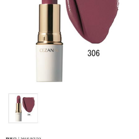
発売日｜2015/07/23