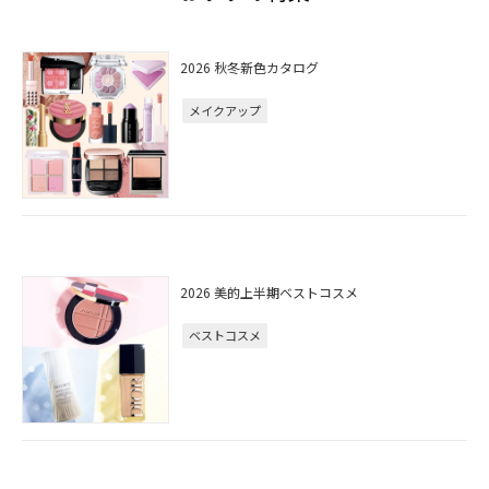
2026 秋冬新色カタログ
メイクアップ
2026 美的上半期ベストコスメ
ベストコスメ