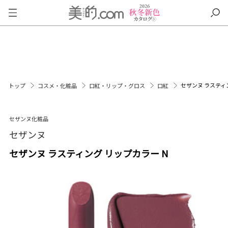
セザンヌ ラスティ
トップ
コスメ・化粧品
口紅・リップ・グロス
口紅
セザンヌ化粧品
セザンヌ
セザンヌ ラスティング リップカラー N