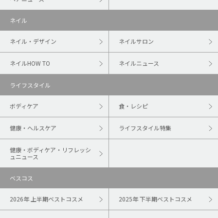
ネイル
ネイル・デザイン
ネイルサロン
ネイルHOW TO
ネイルニュース
ライフスタイル
ボディケア
食・レシピ
健康・ヘルスケア
ライフスタイル特集
健康・ボディケア・リフレッシ
ュニュース
ベスコス
2026年 上半期ベストコスメ
2025年 下半期ベストコスメ