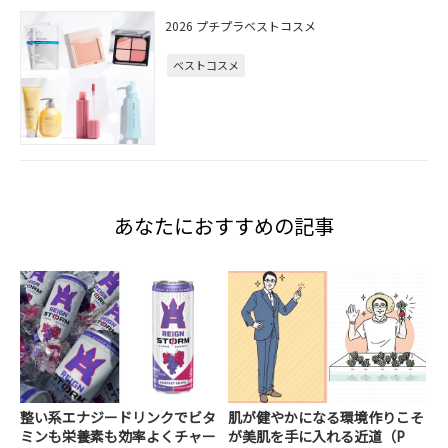
2026 プチプラベストコスメ
ベストコスメ
あなたにおすすめの記事
整い系エナジードリンクでビタ
肌が健やかになる環境作りこそ
ミンも栄養素も効率よくチャー
が美肌を手に入れる近道（P