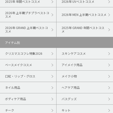
2025年 年間ベストコスメ
2026年 UVベストコスメ
2026年 上半期プチプラベストコ
2026年 MEN 上半期ベストコスメ
スメ
2026年 GRAND 上半期ベストコ
2025年 GRAND 年間ベストコス
スメ
メ
アイテム別
クリスマスコフレ特集2026
スキンケアコスメ
ベースメイクコスメ
アイメイク用品
口紅・リップ・グロス
メイク小物
ネイル用品
ヘアケア用品
ボディケア用品
バスグッズ
チーク
キット