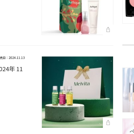
売日：2024.11.13
4年 11