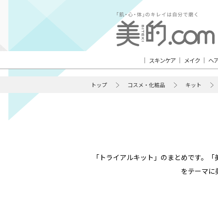
スキンケア
メイク
ヘ
トップ
コスメ・化粧品
キット
「トライアルキット」のまとめです。「
をテーマに