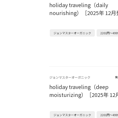
holiday traveling（daily
nourishing）［2025年 1
ジョンマスターオーガニック
2201円～499
ジョンマスターオーガニック
発
holiday traveling（deep
moisturizing）［2025年 
ジョンマスターオーガニック
2201円～499