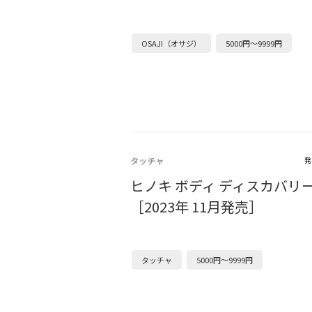
OSAJI（オサジ）
5000円～9999円
タッチャ
発
ヒノキ ボディ ディスカバリー
［2023年 11月発売］
タッチャ
5000円～9999円