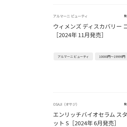
アルマーニ ビューティ
発
ウィメンズ ディスカバリー 
［2024年 11月発売］
アルマーニ ビューティ
10000円～19999円
OSAJI（オサジ）
発
エンリッチバイオセラム ス
ット S［2024年 6月発売］