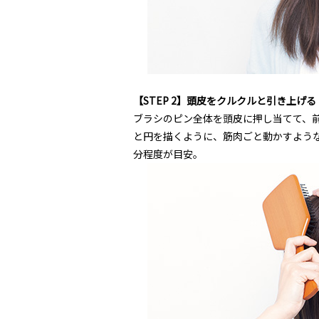
【STEP 2】頭皮をクルクルと引き上げる
ブラシのピン全体を頭皮に押し当てて、前
と円を描くように、筋肉ごと動かすよう
分程度が目安。