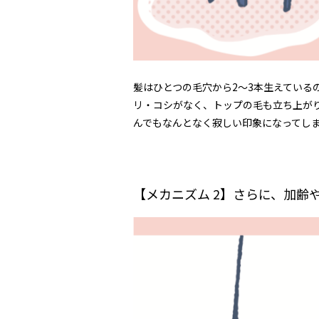
髪はひとつの毛穴から2～3本生えている
リ・コシがなく、トップの毛も立ち上が
んでもなんとなく寂しい印象になってし
【メカニズム 2】さらに、加齢