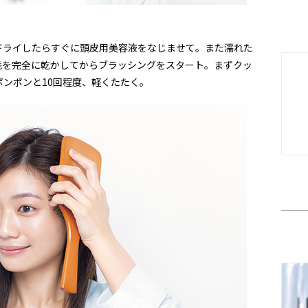
ドライしたらすぐに頭皮用美容液をなじませて。また濡れた
毛を完全に乾かしてからブラッシングをスタート。まずクッ
ンポンと10回程度、軽くたたく。