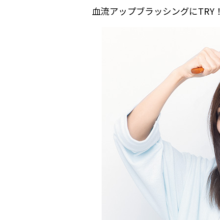
血流アップブラッシングにTRY