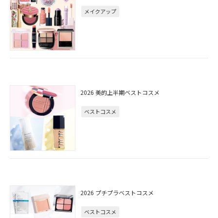
メイクアップ
2026 美的上半期ベストコスメ
ベストコスメ
2026 プチプラベストコスメ
ベストコスメ