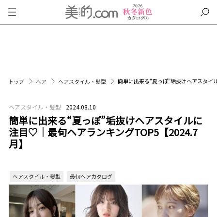
簡単に出来る“夏っぽ”垢抜けヘアスタイルに
トップ
ヘア
ヘアスタイル・髪型
ヘアスタイル・髪型
2024.08.10
簡単に出来る“夏っぽ”垢抜けヘアスタイルに
注目♡｜最旬ヘアランキングTOP5【2024.7
月】
ヘアスタイル・髪型
最旬ヘアカタログ