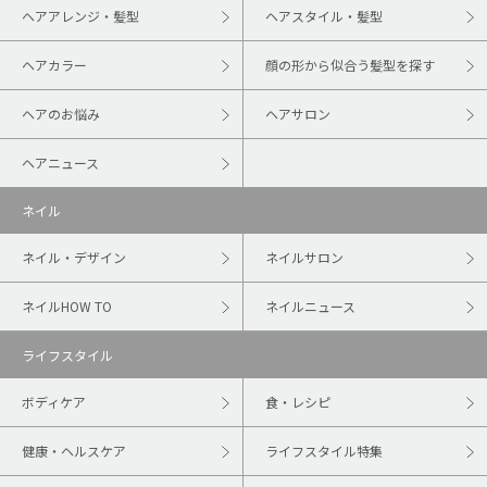
ヘアアレンジ・髪型
ヘアスタイル・髪型
ヘアカラー
顔の形から似合う髪型を探す
ヘアのお悩み
ヘアサロン
ヘアニュース
ネイル
ネイル・デザイン
ネイルサロン
ネイルHOW TO
ネイルニュース
ライフスタイル
ボディケア
食・レシピ
健康・ヘルスケア
ライフスタイル特集