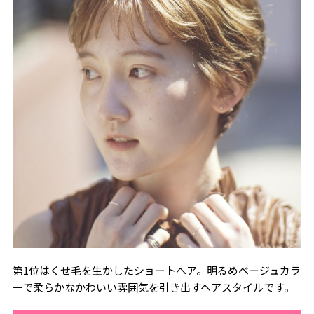
第1位はくせ毛を生かしたショートヘア。明るめベージュカラ
ーで柔らかなかわいい雰囲気を引き出すヘアスタイルです。