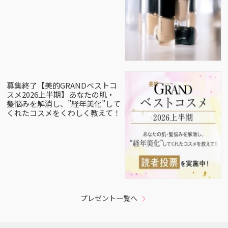
募集終了【美的GRANDベストコ
スメ2026上半期】あなたの肌・
髪悩みを解消し、”経年美化”して
くれたコスメをくわしく教えて！
プレゼント一覧へ