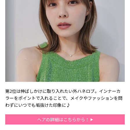
第2位は伸ばしかけに取り入れたい外ハネロブ。インナーカ
ラーをポイントで入れることで、メイクやファッションを問
わずにいつでも垢抜けた印象に♪
ヘアの詳細はこちらから！