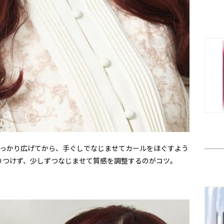
しっかり広げてから、手ぐしでなじませてカールをほぐすよう
りつけず、少しずつなじませて質感を調整するのがコツ。