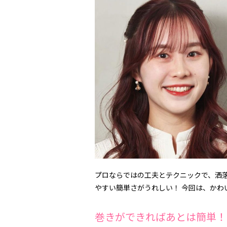
プロならではの工夫とテクニックで、洒
やすい簡単さがうれしい！ 今回は、かわ
巻きができればあとは簡単！