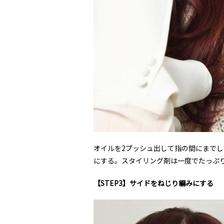
オイルを2プッシュ出して指の間にまで
にする。スタイリング剤は一度でたっぷ
【STEP3】サイドをねじり編みにする