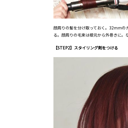
顔周りの髪を分け取っておく。32mmの
る。顔周りの毛束は根元から外巻きに。
【STEP2】スタイリング剤をつける