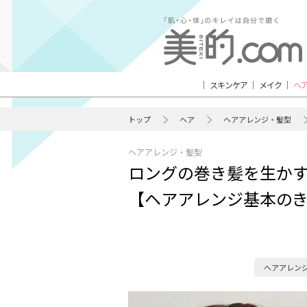
スキンケア
メイク
ヘ
トップ
ヘア
ヘアアレンジ・髪型
ヘアアレンジ・髪型
ロングの巻き髪を生か
【ヘアアレンジ基本の
ヘアアレン