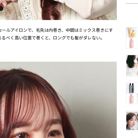
カールアイロンで、毛先は内巻き、中間はミックス巻きにす
なるべく高い位置で巻くと、ロングでも髪がダレない。