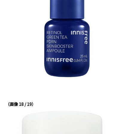
（画像 18 / 19）