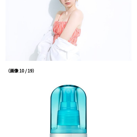
（画像 10 / 19）