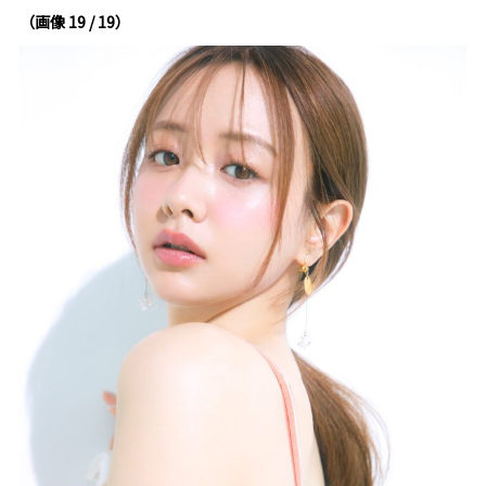
（画像 19 / 19）