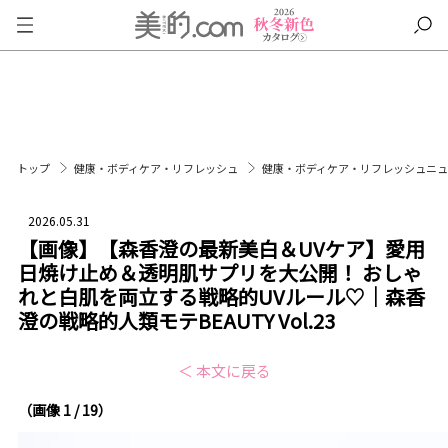
トップ
健康・ボディケア・リフレッシュ
健康・ボディケア・リフレッシュニ
2026.05.31
【画像】【森香澄の最新美白＆UVケア】愛用
日焼け止め＆透明肌サプリを大公開！ おしゃ
れと白肌を両立する戦略的UVルール♡｜森香
澄の戦略的人類モテBEAUTY Vol.23
＜ 本文に戻る
（画像 1 / 19）