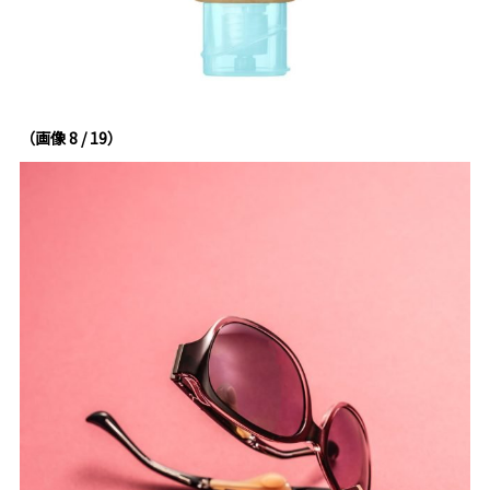
（画像 8 / 19）