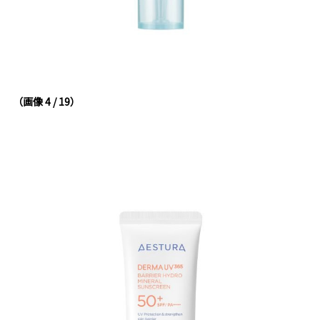
（画像 4 / 19）