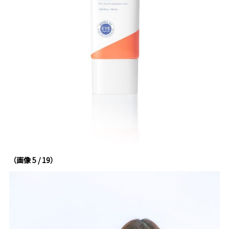
（画像 5 / 19）