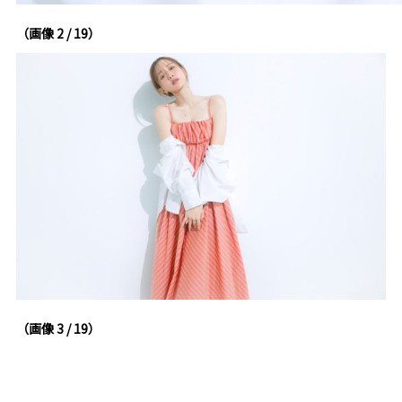
（画像 2 / 19）
（画像 3 / 19）