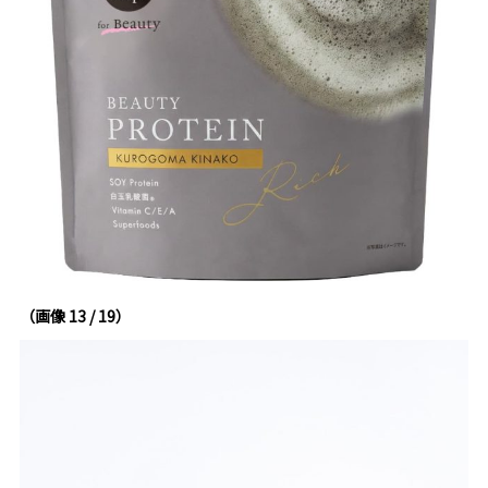
（画像 13 / 19）