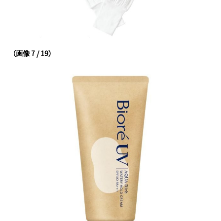
（画像 7 / 19）