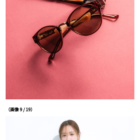
（画像 9 / 19）