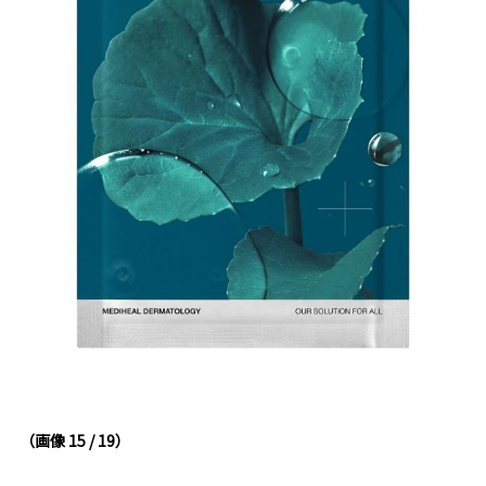
（画像 15 / 19）