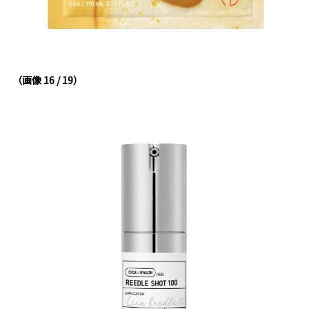
（画像 16 / 19）