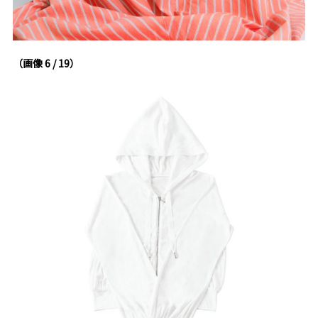
（画像 6 / 19）