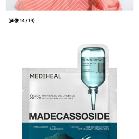
（画像 14 / 19）