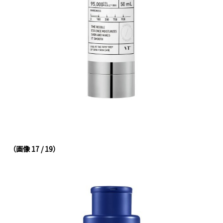
（画像 17 / 19）