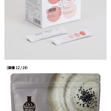
（画像 12 / 19）