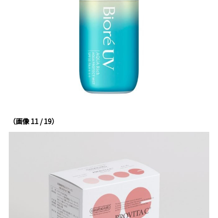
（画像 11 / 19）