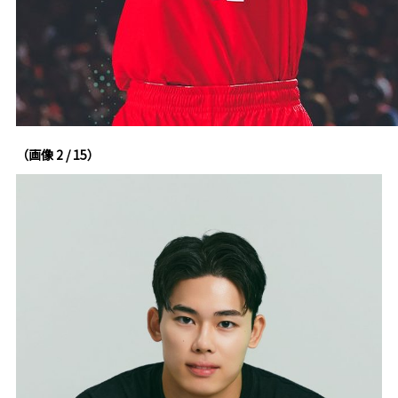
（画像 2 / 15）