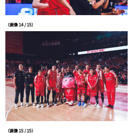
（画像 14 / 15）
（画像 15 / 15）