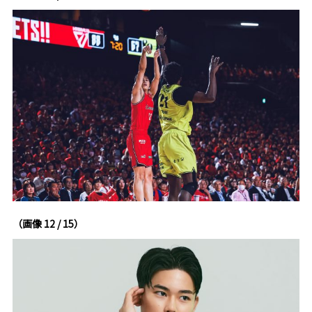
（画像 12 / 15）