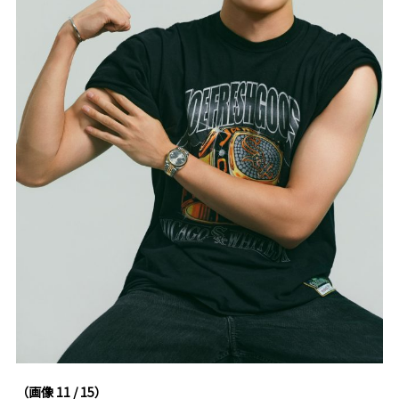
（画像 11 / 15）