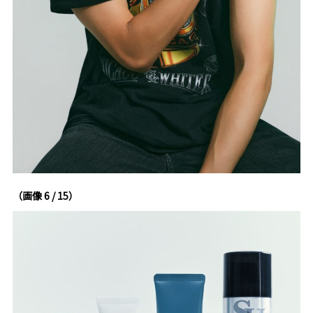
（画像 6 / 15）