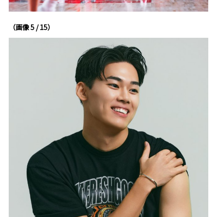
（画像 5 / 15）