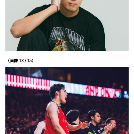
（画像 13 / 15）