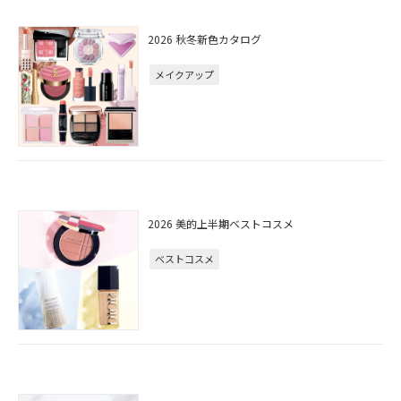
2026 秋冬新色カタログ
メイクアップ
2026 美的上半期ベストコスメ
ベストコスメ