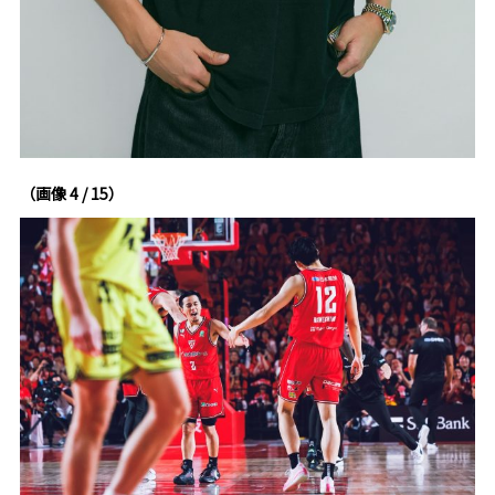
（画像 4 / 15）