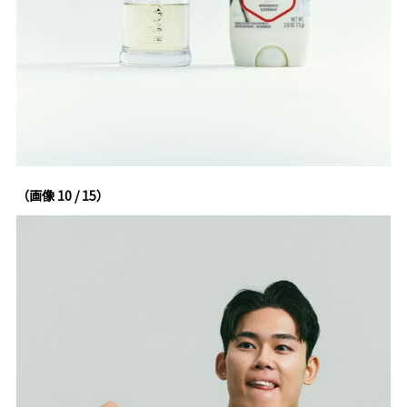
（画像 10 / 15）