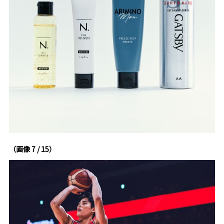
（画像 7 / 15）