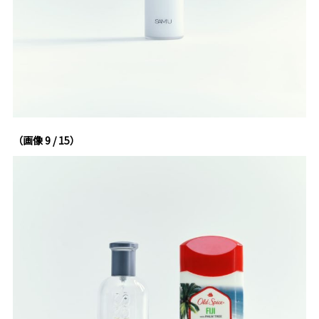
（画像 9 / 15）