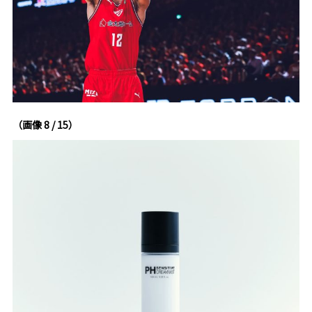
（画像 8 / 15）