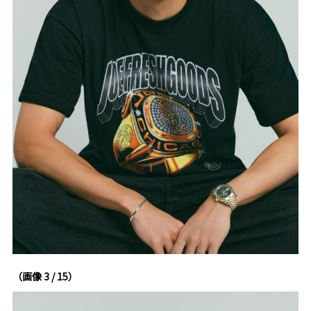
（画像 3 / 15）