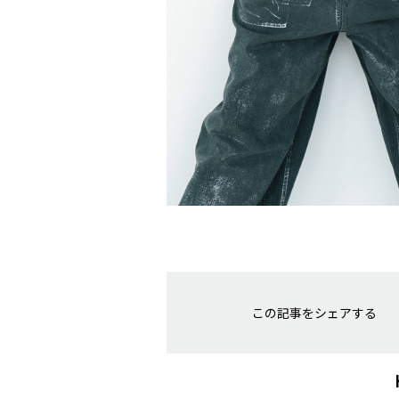
この記事をシェアする