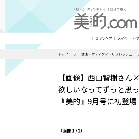
スキンケア
メイク
ヘ
トップ
健康・ボディケア・リフレッシュ
【画像】西山智樹さん
欲しいなってずっと思っ
『美的』9月号に初登場
（画像 1 / 2）