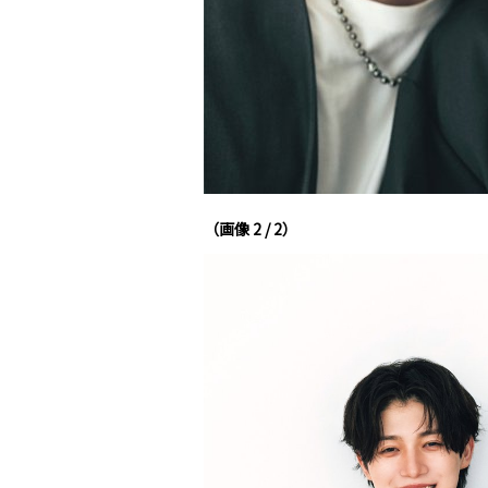
（画像 2 / 2）