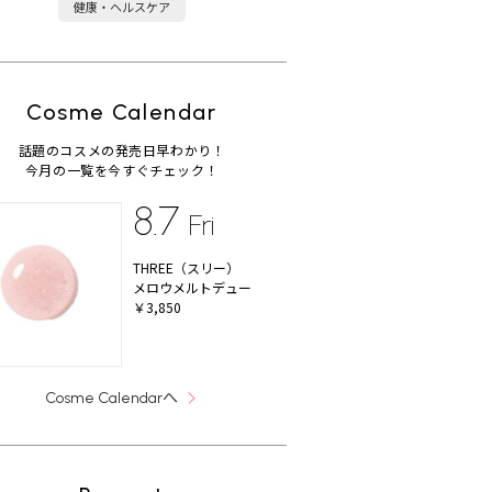
健康・ヘルスケア
Cosme Calendar
話題のコスメの発売日早わかり！
今月の一覧を今すぐチェック！
8.7
Fri
THREE（スリー）
メロウメルトデュー
￥3,850
へ
Cosme Calendar