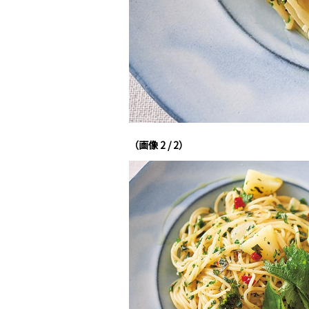
（画像 2 / 2）