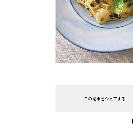
この記事をシェアする