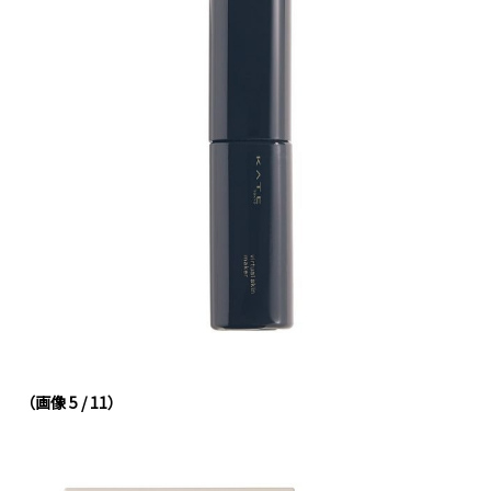
（画像 5 / 11）