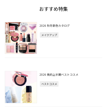
おすすめ特集
2026 秋冬新色カタログ
メイクアップ
2026 美的上半期ベストコスメ
ベストコスメ