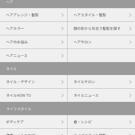
ヘア
ヘアアレンジ・髪型
ヘアスタイル・髪型
ヘアカラー
顔の形から似合う髪型を探す
ヘアのお悩み
ヘアサロン
ヘアニュース
ネイル
ネイル・デザイン
ネイルサロン
ネイルHOW TO
ネイルニュース
ライフスタイル
ボディケア
食・レシピ