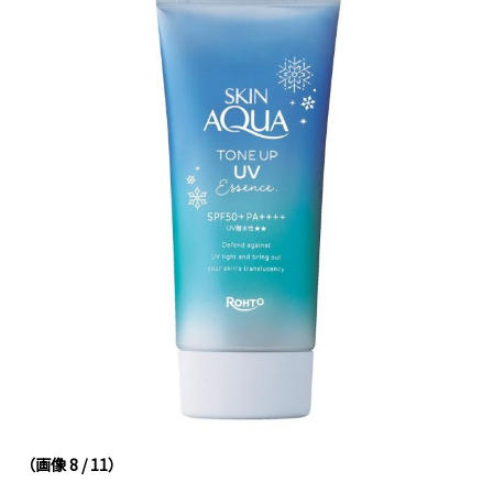
（画像 8 / 11）