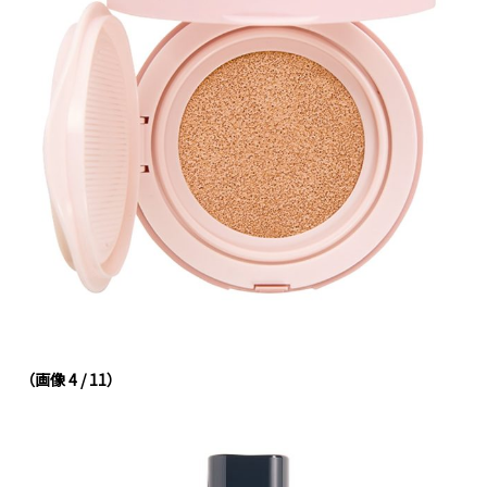
（画像 4 / 11）