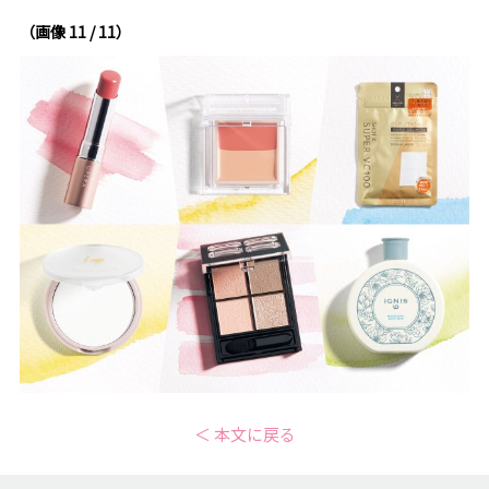
（画像 11 / 11）
＜ 本文に戻る