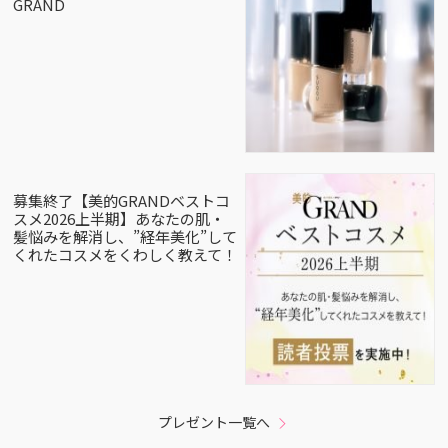
GRAND
募集終了【美的GRANDベストコ
スメ2026上半期】あなたの肌・
髪悩みを解消し、”経年美化”して
くれたコスメをくわしく教えて！
プレゼント一覧へ