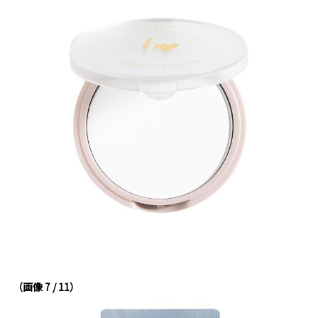
（画像 7 / 11）