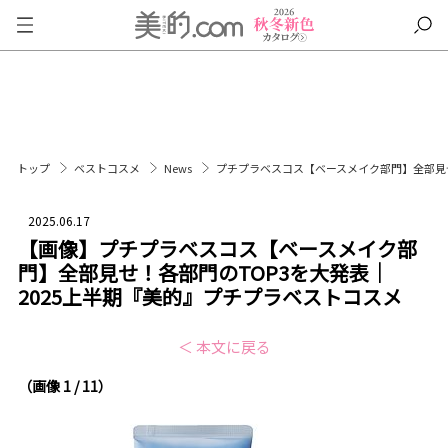
トップ
ベストコスメ
News
プチプラベスコス【ベースメイク部門】全部見せ
2025.06.17
【画像】プチプラベスコス【ベースメイク部
門】全部見せ！各部門のTOP3を大発表｜
2025上半期『美的』プチプラベストコスメ
＜ 本文に戻る
（画像 1 / 11）