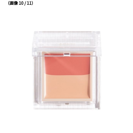
（画像 10 / 11）