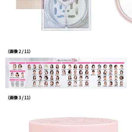
（画像 2 / 11）
（画像 3 / 11）