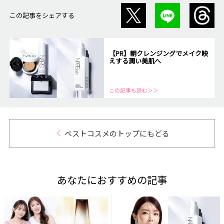
この記事をシェアする
【PR】朝クレンジングでメイク映
えする潤い美肌へ
この記事も読む＞＞
ベストコスメのトップにもどる
あなたにおすすめの記事