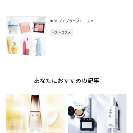
2026 プチプラベストコスメ
ベストコスメ
あなたにおすすめの記事