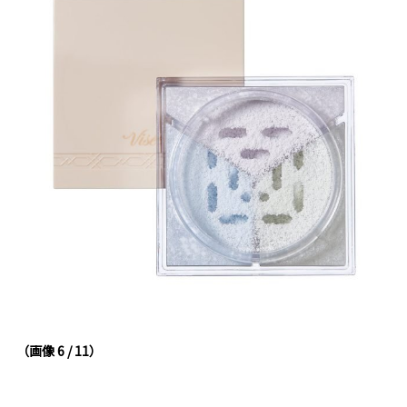
（画像 6 / 11）