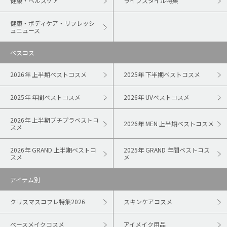
健康・ヘルスケア
ライフスタイル特集
健康・ボディケア・リフレッシ
ュニュース
ベスコス
2026年 上半期ベストコスメ
2025年 下半期ベストコスメ
2025年 年間ベストコスメ
2026年 UVベストコスメ
2026年 上半期プチプラベストコ
2026年 MEN 上半期ベストコスメ
スメ
2026年 GRAND 上半期ベストコ
2025年 GRAND 年間ベストコス
スメ
メ
アイテム別
クリスマスコフレ特集2026
スキンケアコスメ
ベースメイクコスメ
アイメイク用品