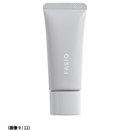
（画像 9 / 11）