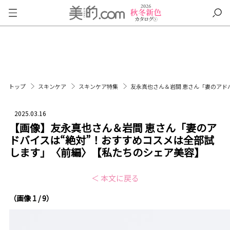
トップ
スキンケア
スキンケア特集
友永真也さん＆岩間 恵さん「妻のアド
2025.03.16
【画像】友永真也さん＆岩間 恵さん「妻のア
ドバイスは“絶対”！おすすめコスメは全部試
します」〈前編〉【私たちのシェア美容】
＜ 本文に戻る
（画像 1 / 9）