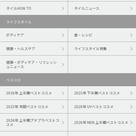
ネイルHOW TO
ネイルニュース
ライフスタイル
ボディケア
食・レシピ
健康・ヘルスケア
ライフスタイル特集
健康・ボディケア・リフレッシ
ュニュース
ベスコス
2026年 上半期ベストコスメ
2025年 下半期ベストコスメ
2025年 年間ベストコスメ
2026年 UVベストコスメ
2026年 上半期プチプラベストコ
2026年 MEN 上半期ベストコスメ
スメ