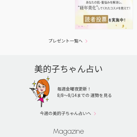
プレゼント一覧へ
美的子ちゃん占い
毎週金曜夜更新！
8/8〜8/14までの 運勢を見る
今週の美的子ちゃん占いへ
Magazine