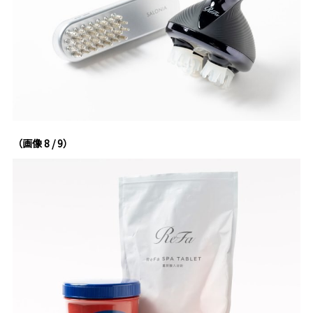
（画像 8 / 9）