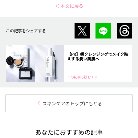
＜ 本文に戻る
この記事をシェアする
【PR】朝クレンジングでメイク映
えする潤い美肌へ
この記事も読む＞＞
スキンケアのトップにもどる
あなたにおすすめの記事