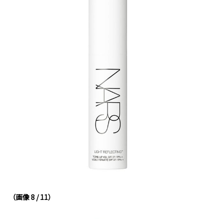
（画像 8 / 11）