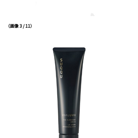
（画像 3 / 11）