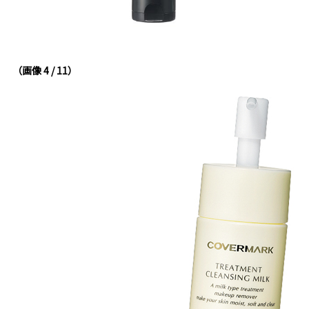
（画像 4 / 11）