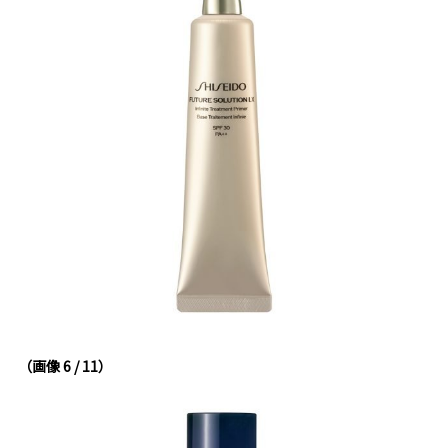
（画像 6 / 11）