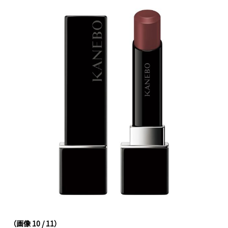
（画像 10 / 11）