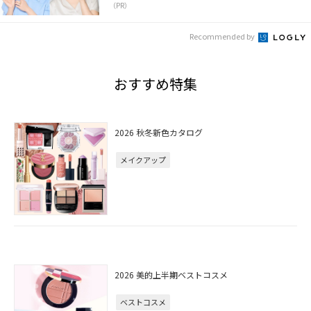
（PR）
Recommended by
おすすめ特集
2026 秋冬新色カタログ
メイクアップ
2026 美的上半期ベストコスメ
ベストコスメ