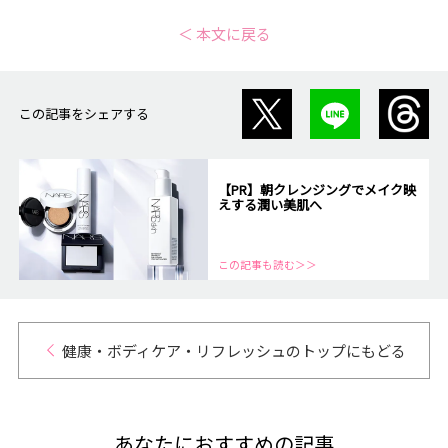
＜ 本文に戻る
この記事をシェアする
【PR】朝クレンジングでメイク映
えする潤い美肌へ
この記事も読む＞＞
健康・ボディケア・リフレッシュのトップにもどる
あなたにおすすめの記事