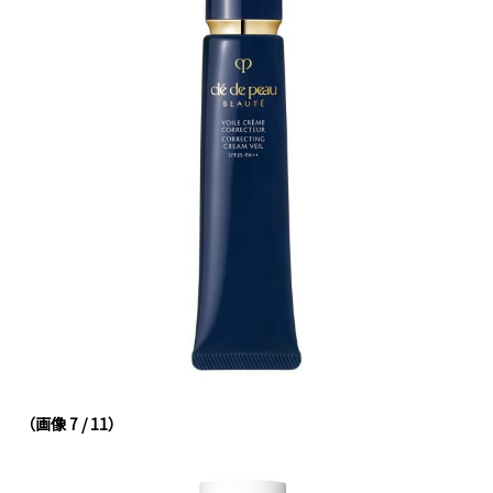
（画像 7 / 11）