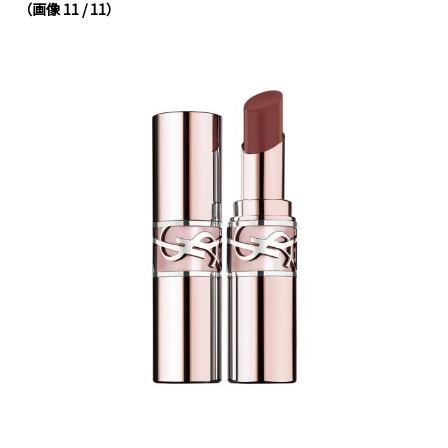
（画像 11 / 11）