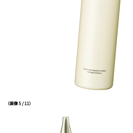
（画像 5 / 11）