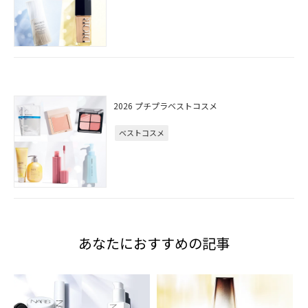
2026 プチプラベストコスメ
ベストコスメ
あなたにおすすめの記事