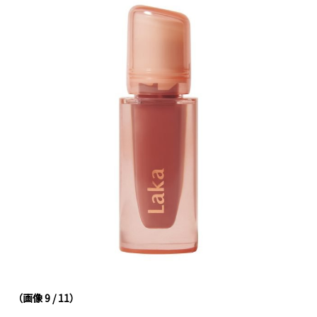
（画像 9 / 11）