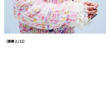
（画像 2 / 11）