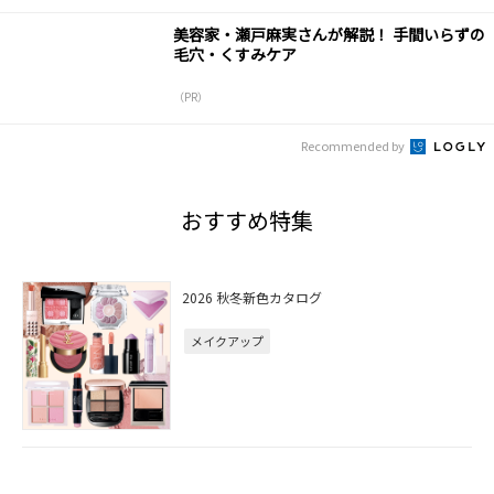
美容家・瀬戸麻実さんが解説！ 手間いらずの
毛穴・くすみケア
（PR）
Recommended by
おすすめ特集
2026 秋冬新色カタログ
メイクアップ