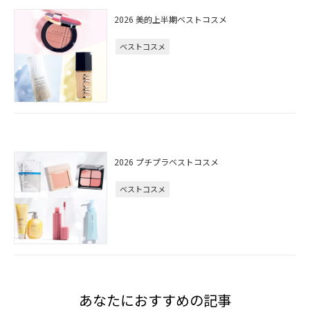
2026 美的上半期ベストコスメ
ベストコスメ
2026 プチプラベストコスメ
ベストコスメ
あなたにおすすめの記事