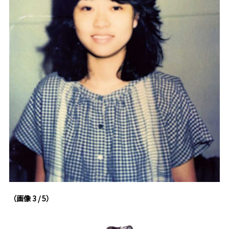
（画像 3 / 5）