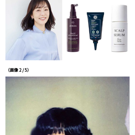
（画像 2 / 5）