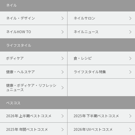
ネイル
ネイル・デザイン
ネイルサロン
ネイルHOW TO
ネイルニュース
ライフスタイル
ボディケア
食・レシピ
健康・ヘルスケア
ライフスタイル特集
健康・ボディケア・リフレッシ
ュニュース
ベスコス
2026年 上半期ベストコスメ
2025年 下半期ベストコスメ
2025年 年間ベストコスメ
2026年 UVベストコスメ