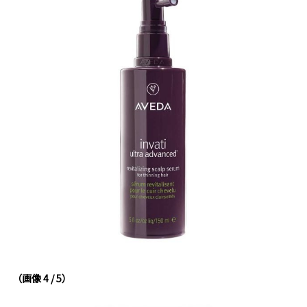
（画像 4 / 5）