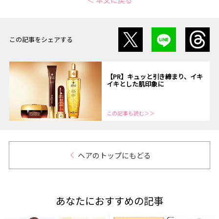
この記事をシェアする
【PR】キュッと引き締まり、イキ
イキとした肌印象に
この記事も読む＞＞
ヘアのトップにもどる
あなたにおすすめの記事