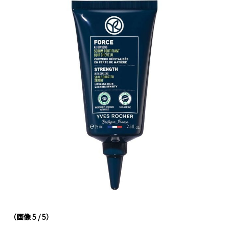
（画像 5 / 5）