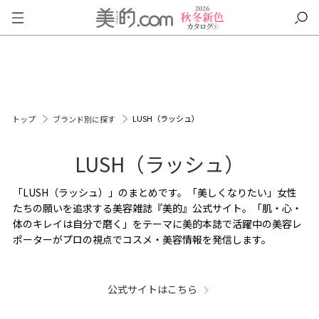
LUSH（ラッシュ）
トップ
ブランド別に探す
LUSH（ラッシュ）
「LUSH（ラッシュ）」のまとめです。「美しくなりたい」女性
たちの願いを追求する美容雑誌『美的』公式サイト。「肌・心・
体のキレイは自分で磨く」をテーマに美的本誌で活躍中の美容レ
ポーターがプロの視点でコスメ・美容情報を発信します。
公式サイトはこちら