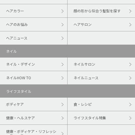
ヘアカラー
顔の形から似合う髪型を探す
ヘアのお悩み
ヘアサロン
ヘアニュース
ネイル
ネイル・デザイン
ネイルサロン
ネイルHOW TO
ネイルニュース
ライフスタイル
ボディケア
食・レシピ
健康・ヘルスケア
ライフスタイル特集
健康・ボディケア・リフレッシ