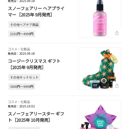
発売日：2025.09.18
スノーフェアリー ヘアプライ
マー［2025年 9月発売］
その他ヘアケア用品
2201円～4999円
コスメ・化粧品
発売日：2025.09.18
コージークリスマス ギフト
［2025年 9月発売］
その他キットセット
5000円～9999円
コスメ・化粧品
発売日：2025.10.02
スノーフェアリースター ギフ
ト［2025年 10月発売］