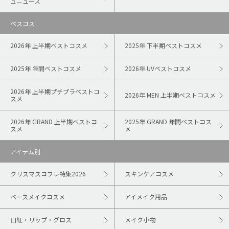
ュニュース
ベスコス
2026年 上半期ベストコスメ
2025年 下半期ベストコスメ
2025年 年間ベストコスメ
2026年 UVベストコスメ
2026年 上半期プチプラベストコ
2026年 MEN 上半期ベストコスメ
スメ
2026年 GRAND 上半期ベストコ
2025年 GRAND 年間ベストコス
スメ
メ
アイテム別
クリスマスコフレ特集2026
スキンケアコスメ
ベースメイクコスメ
アイメイク用品
口紅・リップ・グロス
メイク小物