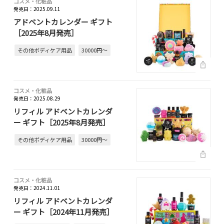
コスメ・化粧品
発売日：2025.09.11
アドベントカレンダー ギフト
［2025年8月発売］
その他ボディケア用品
30000円～
コスメ・化粧品
発売日：2025.08.29
リフィル アドベントカレンダ
ー ギフト［2025年8月発売］
その他ボディケア用品
30000円～
コスメ・化粧品
発売日：2024.11.01
リフィル アドベントカレンダ
ー ギフト［2024年11月発売］