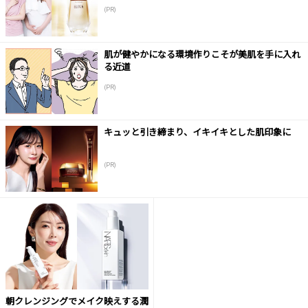
(PR)
肌が健やかになる環境作りこそが美肌を手に入れ
る近道
(PR)
キュッと引き締まり、イキイキとした肌印象に
(PR)
朝クレンジングでメイク映えする潤