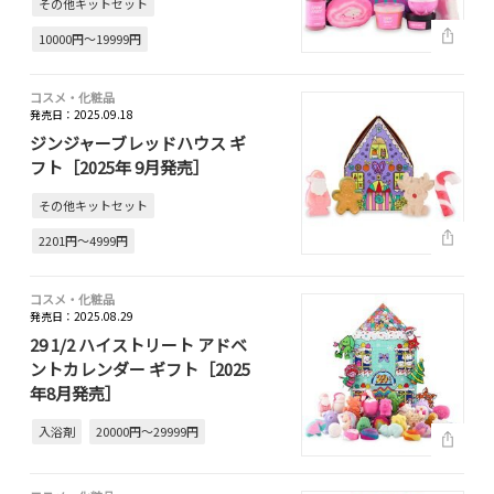
その他キットセット
10000円～19999円
コスメ・化粧品
発売日：2025.09.18
ジンジャーブレッドハウス ギ
フト［2025年 9月発売］
その他キットセット
2201円～4999円
コスメ・化粧品
発売日：2025.08.29
29 1/2 ハイストリート アドベ
ントカレンダー ギフト［2025
年8月発売］
入浴剤
20000円～29999円