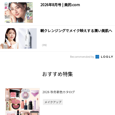
2026年8月号 | 美的.com
朝クレンジングでメイク映えする潤い美肌へ
（PR）
Recommended by
おすすめ特集
2026 秋冬新色カタログ
メイクアップ