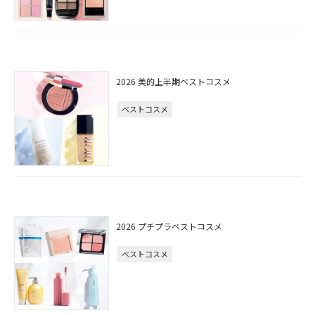
2026 美的上半期ベストコスメ
ベストコスメ
2026 プチプラベストコスメ
ベストコスメ