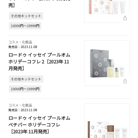
売］
その他キットセット
10000円～19999円
コスメ・化粧品
発売日：2023.11.08
ロードゥ イッセイ プールオム
ホリデーコフレ 2［2023年 11
月発売］
その他キットセット
10000円～19999円
コスメ・化粧品
発売日：2023.11.08
ロードゥ イッセイ プールオム
ベチバー ホリデーコフレ
［2023年 11月発売］