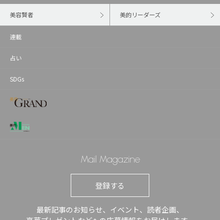
美容賢者
美的リーダーズ
連載
占い
SDGs
Mail Magazine
登録する
最新記事のお知らせ、イベント、読者企画、