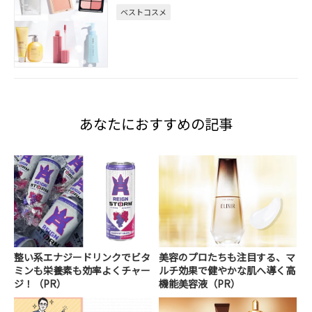
ベストコスメ
あなたにおすすめの記事
整い系エナジードリンクでビタ
美容のプロたちも注目する、マ
ミンも栄養素も効率よくチャー
ルチ効果で健やかな肌へ導く高
ジ！（PR）
機能美容液（PR）