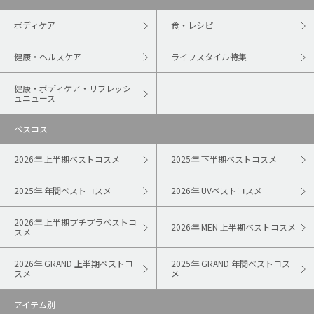
ボディケア
食・レシピ
健康・ヘルスケア
ライフスタイル特集
健康・ボディケア・リフレッシ
ュニュース
ベスコス
2026年 上半期ベストコスメ
2025年 下半期ベストコスメ
2025年 年間ベストコスメ
2026年 UVベストコスメ
2026年 上半期プチプラベストコ
2026年 MEN 上半期ベストコスメ
スメ
2026年 GRAND 上半期ベストコ
2025年 GRAND 年間ベストコス
スメ
メ
アイテム別