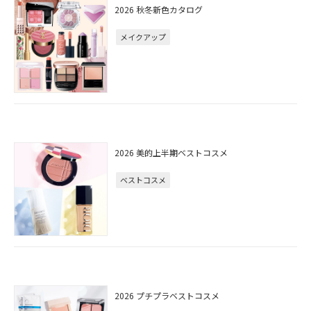
2026 秋冬新色カタログ
メイクアップ
2026 美的上半期ベストコスメ
ベストコスメ
2026 プチプラベストコスメ