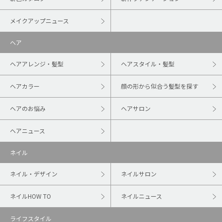
メイクアップニュース
ヘア
ヘアアレンジ・髪型
ヘアスタイル・髪型
ヘアカラー
顔の形から似合う髪型を探す
ヘアのお悩み
ヘアサロン
ヘアニュース
ネイル
ネイル・デザイン
ネイルサロン
ネイルHOW TO
ネイルニュース
ライフスタイル