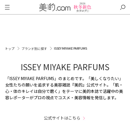
ISSEY MIYAKE PARFUMS
トップ
ブランド別に探す
ISSEY MIYAKE PARFUMS
「ISSEY MIYAKE PARFUMS」のまとめです。「美しくなりたい」
女性たちの願いを追求する美容雑誌『美的』公式サイト。「肌・
心・体のキレイは自分で磨く」をテーマに美的本誌で活躍中の美
容レポーターがプロの視点でコスメ・美容情報を発信します。
公式サイトはこちら