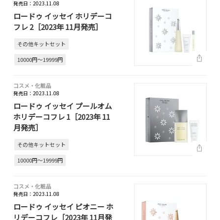
発売日：2023.11.08
ロードゥ イッセイ ホリデーコ
フレ 2［2023年 11月発売］
その他キットセット
10000円～19999円
コスメ・化粧品
発売日：2023.11.08
ロードゥ イッセイ プールオム
ホリデーコフレ 1［2023年 11
月発売］
その他キットセット
10000円～19999円
コスメ・化粧品
発売日：2023.11.08
ロードゥ イッセイ ピオニー ホ
リデーコフレ［2023年 11月発