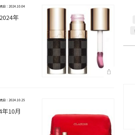
売日：2024.10.04
024年
売日：2024.10.25
4年10月