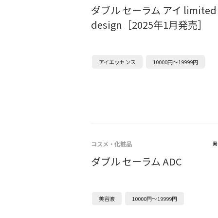
ダブル セーラム アイ limited
design［2025年1月発売］
アイエッセンス
10000円～19999円
コスメ・化粧品
発
ダブル セーラム ADC
美容液
10000円～19999円