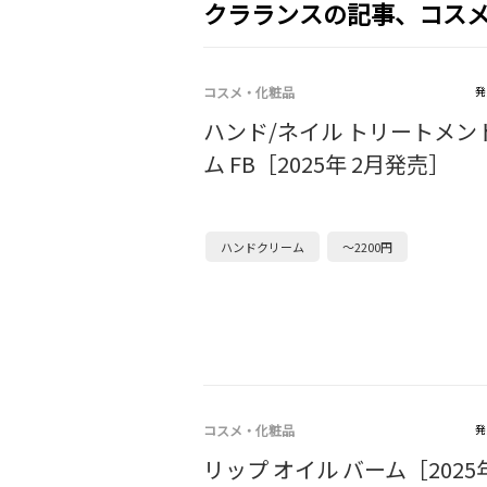
クラランスの記事、コス
コスメ・化粧品
発
ハンド/ネイル トリートメン
ム FB［2025年 2月発売］
ハンドクリーム
～2200円
コスメ・化粧品
発
リップ オイル バーム［2025