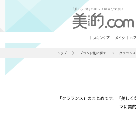
スキンケア
メイク
ヘ
トップ
ブランド別に探す
クラランス
「クラランス」のまとめです。「美しく
マに美