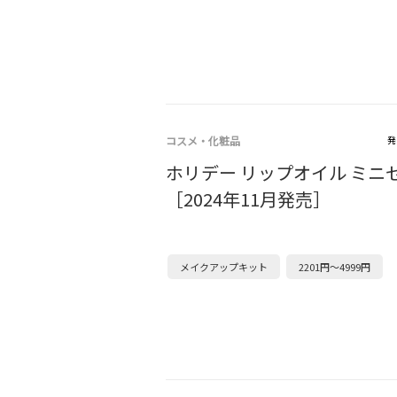
コスメ・化粧品
発
ホリデー リップオイル ミニ
［2024年11月発売］
メイクアップキット
2201円～4999円