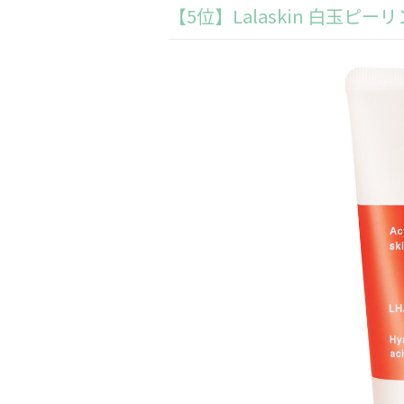
【5位】Lalaskin 白玉ピ