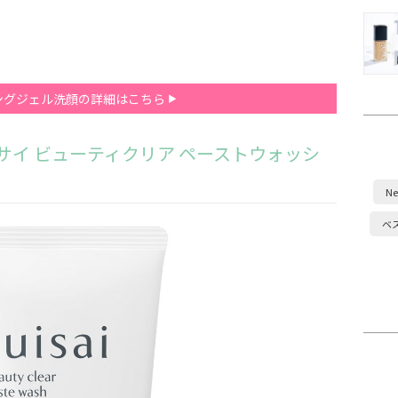
ングジェル洗顔の詳細はこちら
サイ ビューティクリア ペーストウォッシ
Ne
ベ