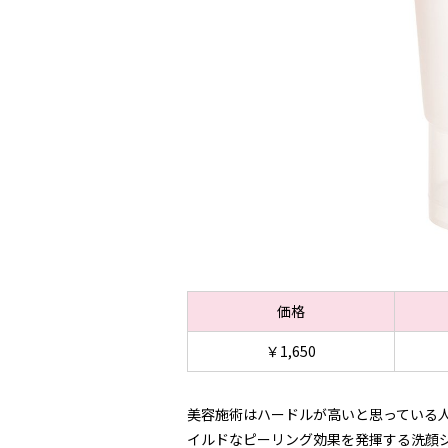
価格
￥1,650
美容施術はハードルが高いと思っている人、
イルドなピーリング効果を発揮する洗顔