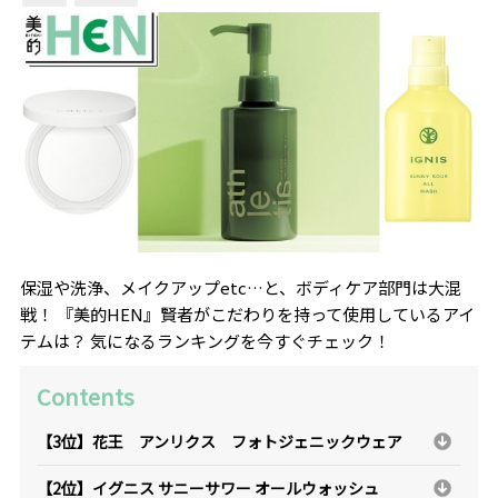
保湿や洗浄、メイクアップetc…と、ボディケア部門は大混
戦！ 『美的HEN』賢者がこだわりを持って使用しているアイ
テムは？ 気になるランキングを今すぐチェック！
Contents
【3位】花王 アンリクス フォトジェニックウェア
【2位】イグニス サニーサワー オールウォッシュ