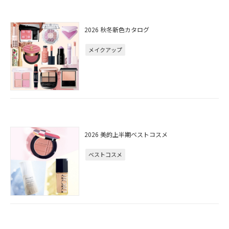
2026 秋冬新色カタログ
メイクアップ
2026 美的上半期ベストコスメ
ベストコスメ