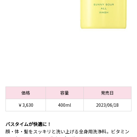
価格
容量
発売日
￥3,630
400ml
2023/06/18
バスタイムが快適に！
顔・体・髪をスッキリと洗い上げる全身用洗浄料。ビタミン