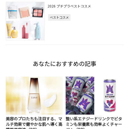
2026 プチプラベストコスメ
ベストコスメ
あなたにおすすめの記事
美容のプロたちも注目する、マ
整い系エナジードリンクでビタ
ルチ効果で健やかな肌へ導く高
ミンも栄養素も効率よくチャー