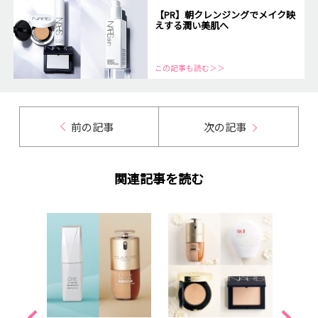
【PR】朝クレンジングでメイク映
えする潤い美肌へ
この記事も読む＞＞
前の記事
次の記事
関連記事を読む