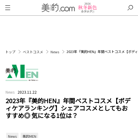
2023年『美的HEN』年間ベストコスメ【ボ
トップ
ベストコスメ
News
News
2023.11.22
2023年『美的HEN』年間ベストコスメ【ボデ
ィケアランキング】シェアコスメとしてもお
すすめ◎ 気になる1位は？
News
美的MEN