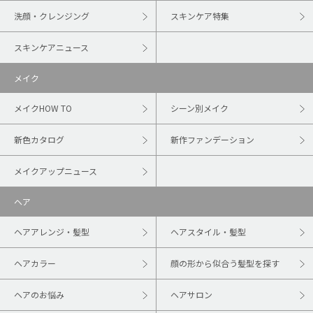
洗顔・クレンジング
スキンケア特集
スキンケアニュース
メイク
メイクHOW TO
シーン別メイク
新色カタログ
新作ファンデーション
メイクアップニュース
ヘア
ヘアアレンジ・髪型
ヘアスタイル・髪型
ヘアカラー
顔の形から似合う髪型を探す
ヘアのお悩み
ヘアサロン