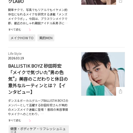
クLABO
簡単テクで、写真でもリアルでもイケメン的
存在になれるメイクを研究する連載「メンズ
メイクラボ」。今回は、プラスワンメイクで
即、最近のおしゃれ韓国アイドル系男子に…
すべて読む
メイクHOW TO
美的MEN
Life Style
2026.03.19
BALLISTIK BOYZ 砂田将宏
「メイクで気づいた“男の色
気”」美容のこだわりと休日の
意外なルーティンとは？【イ
ンタビュー】
ダンス＆ボーカルグループBALLISTIK BOYZの
メンバーとして活躍する砂田将宏さんが美的
のメンズメイク連載に登場！ 普段の美容事情
やメイクへのこだわり、…
すべて読む
健康・ボディケア・リフレッシュニュ
ース