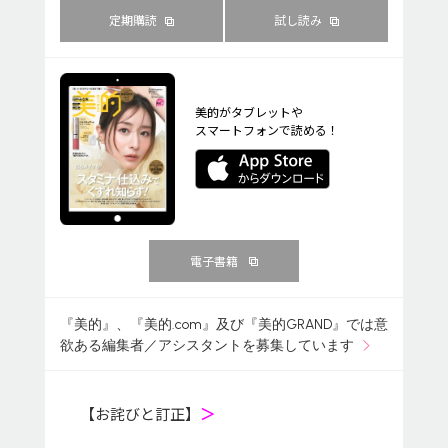
定期購読
試し読み
美的がタブレットや
スマートフォンで読める！
電子書籍
『美的』、『美的.com』及び『美的GRAND』では意
欲ある編集者／アシスタントを募集しています
【お詫びと訂正】
＞