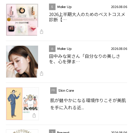
2026.08.06
5
Make Up
2026上半期大人のためのベストコスメ
診断【…
2026.08.06
6
Make Up
田中みな実さん「自分なりの美しさ
を、心を弾ま…
Skin Care
肌が健やかになる環境作りこそが美肌
を手に入れる近...
2026.08.06
7
Present