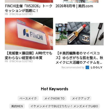
FINCHI主催「IVS2026」トーク
2026年8月号 | 美的.com
セッションが話題に！
PR（FINCHI on GOETHE）
【見城徹×藤田晋】AI時代でも
【＃美的編集者のマイベスコ
変わらない経営者の本質
ス】ゆらぎがちな肌を整え、秋
PR（FINCHI on GOETHE）
メイクに大活躍のアイテムを...
Recommended by
Hot Keywords
ベースメイク
メイクHOW TO
メイクアップ
美的MEN
イケメンメイクでBUZZりたい！メンズメイクLABO