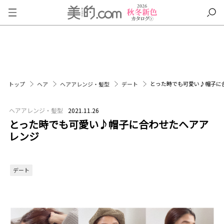
とった時でも可愛い♪帽子に
トップ
ヘア
ヘアアレンジ・髪型
デート
ヘアアレンジ・髪型
2021.11.26
とった時でも可愛い♪帽子に合わせたヘアア
レンジ
デート