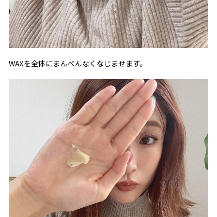
WAXを全体にまんべんなくなじませます。