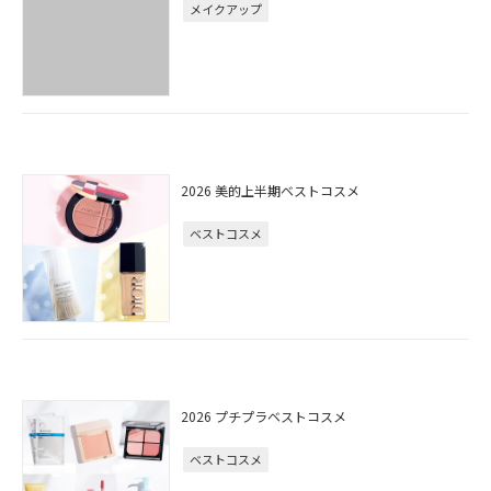
メイクアップ
2026 美的上半期ベストコスメ
ベストコスメ
2026 プチプラベストコスメ
ベストコスメ