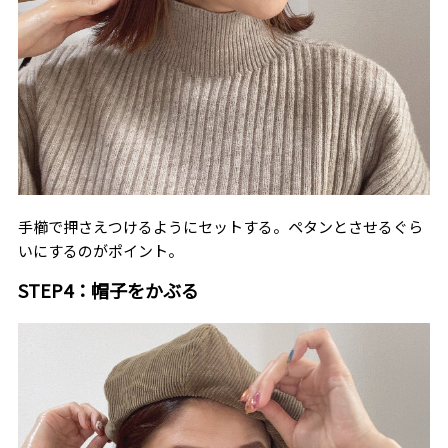
手櫛で押さえつけるようにセットする。ペタンとさせるぐら
いにするのがポイント。
STEP4：帽子をかぶる