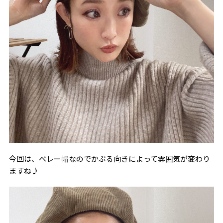
今回は、ベレー帽なのでかぶる向きによって雰囲気が変わり
ますね♪