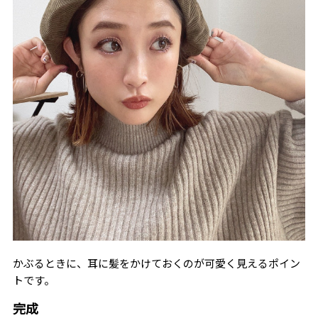
かぶるときに、耳に髪をかけておくのが可愛く見えるポイン
トです。
完成