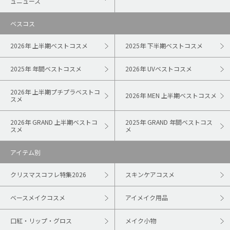
ュニュース
ベスコス
2026年 上半期ベストコスメ
2025年 下半期ベストコスメ
2025年 年間ベストコスメ
2026年 UVベストコスメ
2026年 上半期プチプラベストコ
2026年 MEN 上半期ベストコスメ
スメ
2026年 GRAND 上半期ベストコ
2025年 GRAND 年間ベストコス
スメ
メ
アイテム別
クリスマスコフレ特集2026
スキンケアコスメ
ベースメイクコスメ
アイメイク用品
口紅・リップ・グロス
メイク小物