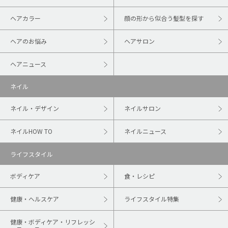
ヘアカラー
顔の形から似合う髪型を探す
ヘアのお悩み
ヘアサロン
ヘアニュース
ネイル
ネイル・デザイン
ネイルサロン
ネイルHOW TO
ネイルニュース
ライフスタイル
ボディケア
食・レシピ
健康・ヘルスケア
ライフスタイル特集
健康・ボディケア・リフレッシ