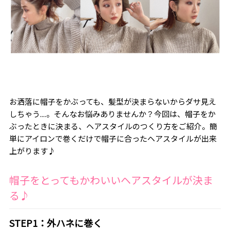
お洒落に帽子をかぶっても、髪型が決まらないからダサ見え
しちゃう....。そんなお悩みありませんか？今回は、帽子をか
ぶったときに決まる、ヘアスタイルのつくり方をご紹介。簡
単にアイロンで巻くだけで帽子に合ったヘアスタイルが出来
上がります♪
帽子をとってもかわいいヘアスタイルが決ま
る♪
STEP1：外ハネに巻く