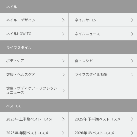
ネイル
ネイル・デザイン
ネイルサロン
ネイルHOW TO
ネイルニュース
ライフスタイル
ボディケア
食・レシピ
健康・ヘルスケア
ライフスタイル特集
健康・ボディケア・リフレッシ
ュニュース
ベスコス
2026年 上半期ベストコスメ
2025年 下半期ベストコスメ
2025年 年間ベストコスメ
2026年 UVベストコスメ