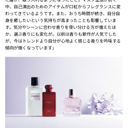
中、自己演出のためのアイテムが口紅からフレグランスに変
わってきているようです。また、おうち時間が続き、自分自
身を癒したいという気持ちが高まったことも影響していま
す。気分やシーンに合わせ香りを使い分ける方が増えたほ
か、選ぶ香りにも変化が。以前は香りも新作が人気でした
が、今はトレンドより自分が心地よく感じる香りを吟味する
傾向が強くなっています」