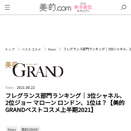
フレグランス部門ランキング｜3位シャネル、2位
トップ
ベストコスメ
News
News
2021.08.22
フレグランス部門ランキング｜3位シャネル、
2位ジョー マローン ロンドン、1位は？【美的
GRANDベストコスメ上半期2021】
News
美的GRAND