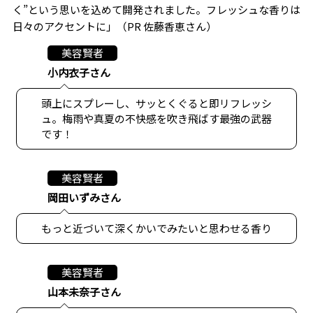
く”という思いを込めて開発されました。フレッシュな香りは
日々のアクセントに」（PR 佐藤香恵さん）
美容賢者
小内衣子さん
頭上にスプレーし、サッとくぐると即リフレッシ
ュ。梅雨や真夏の不快感を吹き飛ばす最強の武器
です！
美容賢者
岡田いずみさん
もっと近づいて深くかいでみたいと思わせる香り
美容賢者
山本未奈子さん