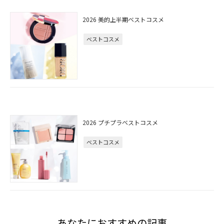
2026 美的上半期ベストコスメ
ベストコスメ
2026 プチプラベストコスメ
ベストコスメ
あなたにおすすめの記事