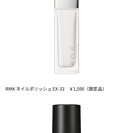
RMK ネイルポリッシュ EX-33 ￥1,500（限定品）