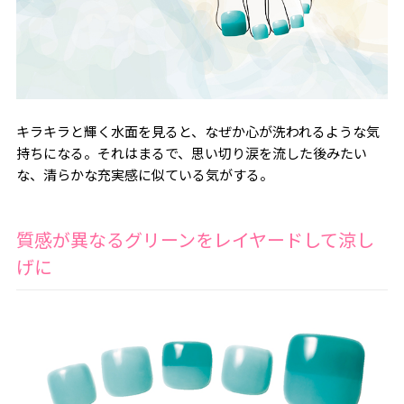
キラキラと輝く水面を見ると、なぜか心が洗われるような気
持ちになる。それはまるで、思い切り涙を流した後みたい
な、清らかな充実感に似ている気がする。
質感が異なるグリーンをレイヤードして涼し
げに