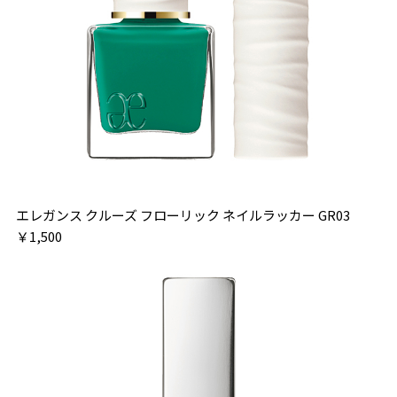
エレガンス クルーズ フローリック ネイルラッカー GR03
￥1,500