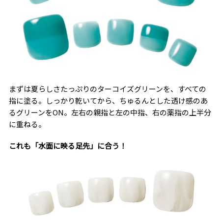
まずは夏らしさたっぷりのターコイズグリーンを、すべての
指に塗る。しっかり乾いてから、ちゅるんとした透け感のあ
るグリーンをON。左右の親指と左の中指、右の薬指の上半分
に重ねる。
これも「水面に映る足先」に合う！