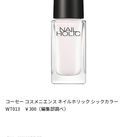
コーセー コスメニエンス ネイルホリック シックカラー
WT013 ￥300（編集部調べ）