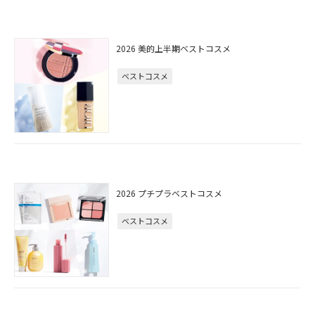
2026 美的上半期ベストコスメ
ベストコスメ
2026 プチプラベストコスメ
ベストコスメ