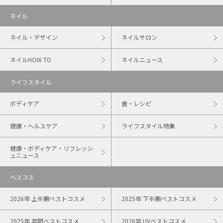
ネイル
ネイル・デザイン
ネイルサロン
ネイルHOW TO
ネイルニュース
ライフスタイル
ボディケア
食・レシピ
健康・ヘルスケア
ライフスタイル特集
健康・ボディケア・リフレッシ
ュニュース
ベスコス
2026年 上半期ベストコスメ
2025年 下半期ベストコスメ
2025年 年間ベストコスメ
2026年 UVベストコスメ