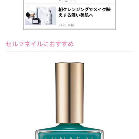
朝クレンジングでメイク映
えする潤い美肌へ
NARS（PR）
セルフネイルにおすすめ