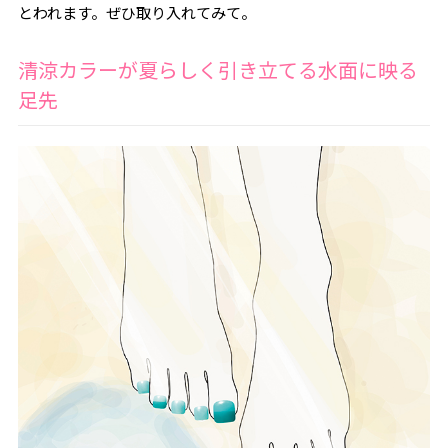
とわれます。ぜひ取り入れてみて。
清涼カラーが夏らしく引き立てる水面に映る
足先