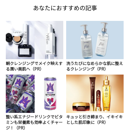
あなたにおすすめの記事
朝クレンジングでメイク映えす
洗うたびになめらかな肌に整え
る潤い美肌へ（PR）
るクレンジング（PR）
整い系エナジードリンクでビタ
キュッと引き締まり、イキイキ
ミンも栄養素も効率よくチャー
とした肌印象に（PR）
ジ！（PR）