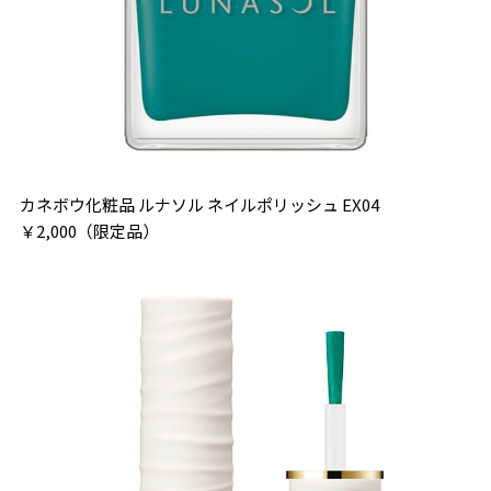
カネボウ化粧品 ルナソル ネイルポリッシュ EX04
￥2,000（限定品）