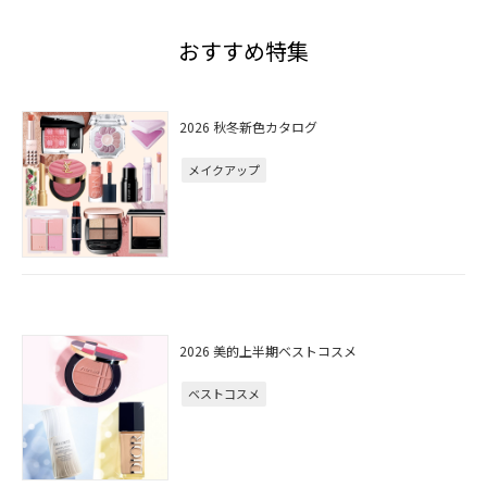
おすすめ特集
2026 秋冬新色カタログ
メイクアップ
2026 美的上半期ベストコスメ
ベストコスメ