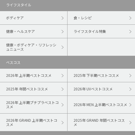
ライフスタイル
ボディケア
食・レシピ
健康・ヘルスケア
ライフスタイル特集
健康・ボディケア・リフレッシ
ュニュース
ベスコス
2026年 上半期ベストコスメ
2025年 下半期ベストコスメ
2025年 年間ベストコスメ
2026年 UVベストコスメ
2026年 上半期プチプラベストコ
2026年 MEN 上半期ベストコスメ
スメ
2026年 GRAND 上半期ベストコ
2025年 GRAND 年間ベストコス
スメ
メ