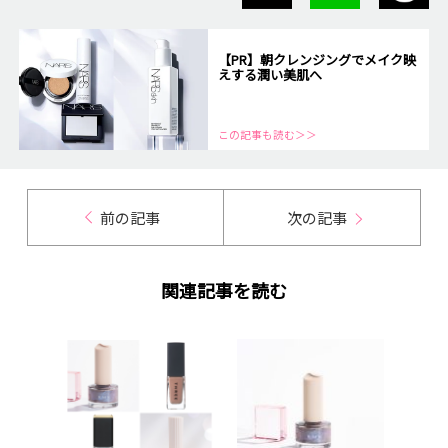
【PR】朝クレンジングでメイク映
えする潤い美肌へ
この記事も読む＞＞
前の記事
次の記事
関連記事を読む