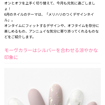
オンとオフを上手く切り替えて、今月も元気に過ごしまし
ょ！
6月のネイルのテーマは、「メリハリのつくデザインネイ
ル」。
オンタイムにフィットするデザインや、オフタイムを存分に
楽しめるもの、アンニュイな気分に寄り添ってくれるものな
どをご紹介します。
モーヴカラーはシルバーを合わせる涼やかな
印象に