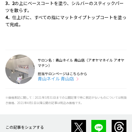
3．2
の上にベースコートを塗り、シルバーのスティックパー
ツを散らす。
4．
仕上げに、すべての指にマットタイプトップコートを塗っ
て完成。
サロン名：青山ネイル 青山店（アオヤマネイル アオヤ
マテン）
担当サロンページはこちらから
青山ネイル 青山店
※価格表記に関して：2021年3月31日までの公開記事で特に表記がないものについては税抜
き価格、2021年4月1日以降公開の記事は税込み価格です。
この記事をシェアする