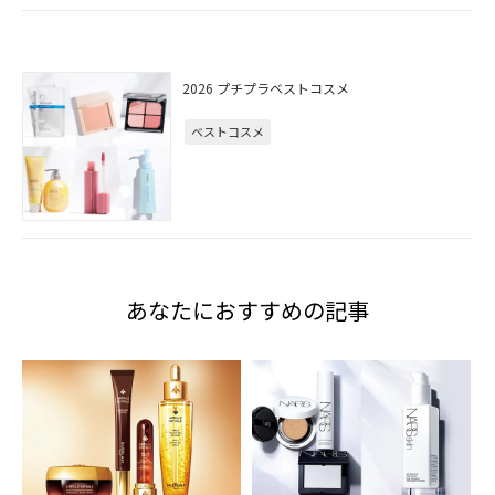
2026 プチプラベストコスメ
ベストコスメ
あなたにおすすめの記事