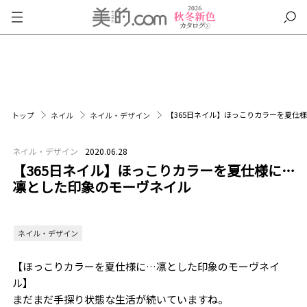
【365日ネイル】ほっこりカラーを夏仕
トップ
ネイル
ネイル・デザイン
ネイル・デザイン
2020.06.28
【365日ネイル】ほっこりカラーを夏仕様に…
凛とした印象のモーヴネイル
ネイル・デザイン
【ほっこりカラーを夏仕様に…凛とした印象のモーヴネイ
ル】
まだまだ手探り状態な生活が続いていますね。