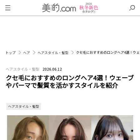
クセ毛におすすめのロングヘア4選！ウ
トップ
ヘア
ヘアスタイル・髪型
ヘアスタイル・髪型
2026.06.12
クセ毛におすすめのロングヘア4選！ウェーブ
やパーマで髪質を活かすスタイルを紹介
ヘアスタイル・髪型