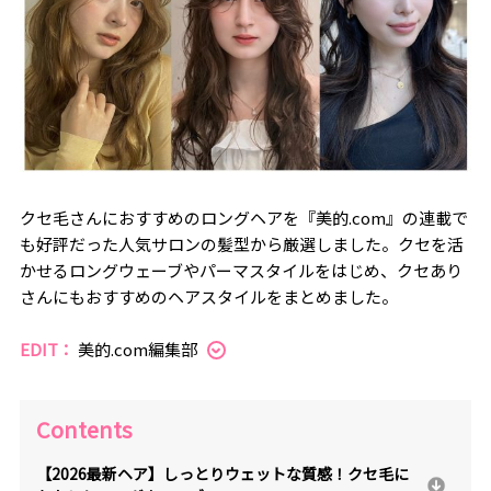
クセ毛さんにおすすめのロングヘアを『美的.com』の連載で
も好評だった人気サロンの髪型から厳選しました。クセを活
かせるロングウェーブやパーマスタイルをはじめ、クセあり
さんにもおすすめのヘアスタイルをまとめました。
EDIT：
美的.com編集部
Contents
【2026最新ヘア】しっとりウェットな質感！クセ毛に