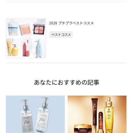
2026 プチプラベストコスメ
ベストコスメ
あなたにおすすめの記事