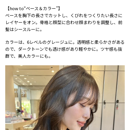
【how to“ベース＆カラー”】
ベースを胸下の長さでカットし、くびれをつくりたい長さに
レイヤーをオン。骨格と顔型に合わせ顔まわりを調整し、前
髪はシースルーに。
カラーは、6レベルのグレージュに。透明感と柔らかさがある
ので、ダークトーンでも透け感があり軽やかに。ツヤ感も抜
群で、美人カラーにも。