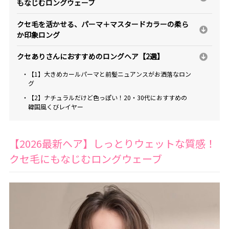
もなじむロングウェーブ
クセ毛を活かせる、パーマ＋マスタードカラーの柔ら
か印象ロング
クセありさんにおすすめのロングヘア【2選】
・【1】大きめカールパーマと前髪ニュアンスがお洒落なロン
グ
・【2】ナチュラルだけど色っぽい！20・30代におすすめの
韓国風くびレイヤー
【2026最新ヘア】しっとりウェットな質感！
クセ毛にもなじむロングウェーブ