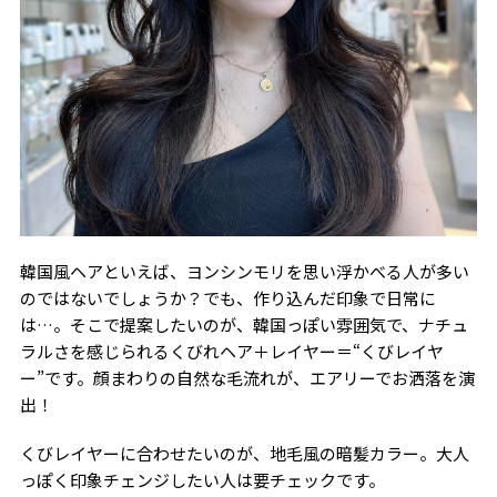
韓国風ヘアといえば、ヨンシンモリを思い浮かべる人が多い
のではないでしょうか？でも、作り込んだ印象で日常に
は…。そこで提案したいのが、韓国っぽい雰囲気で、ナチュ
ラルさを感じられるくびれヘア＋レイヤー＝“くびレイヤ
ー”です。顔まわりの自然な毛流れが、エアリーでお洒落を演
出！
くびレイヤーに合わせたいのが、地毛風の暗髪カラー。大人
っぽく印象チェンジしたい人は要チェックです。