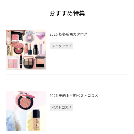
おすすめ特集
2026 秋冬新色カタログ
メイクアップ
2026 美的上半期ベストコスメ
ベストコスメ