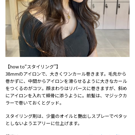
【how to“スタイリング”】
38mmのアイロンで、大きくワンカール巻きます。毛先から
巻かずに、中間からアイロンを滑らせるように大きなカール
をつくるのがコツ。顔まわりはリバースに巻きますが、斜め
にアイロンを入れて頬骨に添うように。前髪は、マジックカ
ラーで巻いておくとグッド。
スタイリング剤は、少量のオイルと艶出しスプレーでペタッ
としないようエアリーに仕上げます。