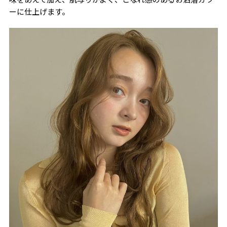
ーに仕上げます。