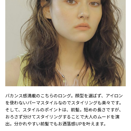
バカンス感満載のこちらのロング。顔型を選ばず、アイロン
を使わないパーマスタイルなのでスタイリングも楽々です。
そして、スタイルのポイントは、前髪。短めの長さですが、
おろさず分けてスタイリングすることで大人のムードを演
出。分かれやすい前髪でもお洒落感UPを叶えます。