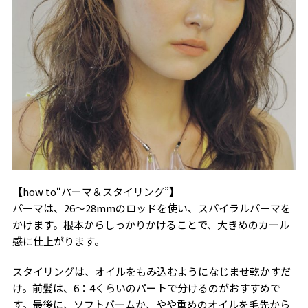
【how to“パーマ＆スタイリング”】
パーマは、26〜28mmのロッドを使い、スパイラルパーマを
かけます。根本からしっかりかけることで、大きめのカール
感に仕上がります。
スタイリングは、オイルをもみ込むようになじませ乾かすだ
け。前髪は、6：4くらいのパートで分けるのがおすすめで
す。最後に、ソフトバームか、やや重めのオイルを毛先から