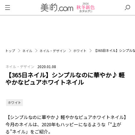
【365日ネイル】シンプル
トップ
ネイル
ネイル・デザイン
ホワイト
ネイル・デザイン
2020.01.08
【365日ネイル】シンプルなのに華やか♪ 軽
やかなピュアホワイトネイル
ホワイト
【シンプルなのに華やか♪ 軽やかなピュアホワイトネイル】
今月のネイルは、2020年もハッピーになるような「“上が
る”ネイル」をご紹介。