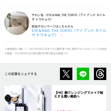
サロン名：EYE＆NAIL THE TOKYO（アイ アンド ネイル
ザ トウキョウ）
担当サロンページはこちらから
EYE＆NAIL THE TOKYO（アイ アンド ネイル
ザ トウキョウ）
※価格表記に関して：2021年3月31日までの公開記事で特に表記がないものについては税抜
き価格、2021年4月1日以降公開の記事は税込み価格です。
この記事をシェアする
【PR】朝クレンジングでメイク映
えする潤い美肌へ