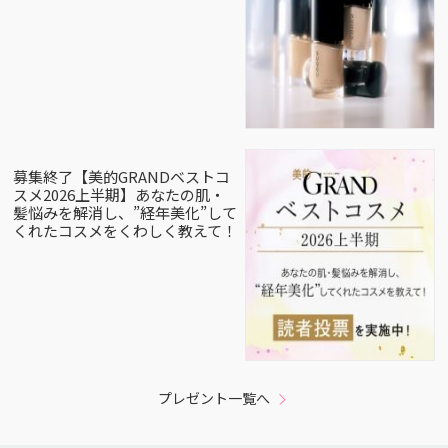
募集終了【美的GRANDベストコ
スメ2026上半期】あなたの肌・
髪悩みを解消し、”経年美化”して
くれたコスメをくわしく教えて！
プレゼント一覧へ