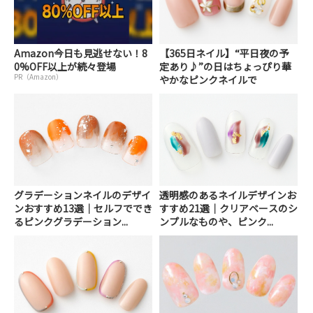
Amazon今日も見逃せない！8
【365日ネイル】“平日夜の予
0%OFF以上が続々登場
定あり♪”の日はちょっぴり華
PR（Amazon）
やかなピンクネイルで
グラデーションネイルのデザイ
透明感のあるネイルデザインお
ンおすすめ13選｜セルフででき
すすめ21選｜クリアベースのシ
るピンクグラデーション...
ンプルなものや、ピンク...