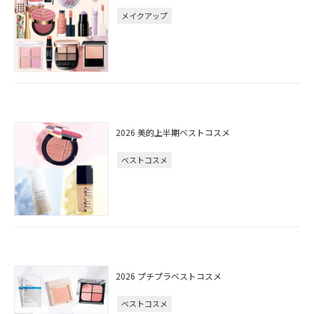
メイクアップ
2026 美的上半期ベストコスメ
ベストコスメ
2026 プチプラベストコスメ
ベストコスメ