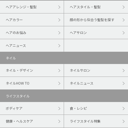
ヘアアレンジ・髪型
ヘアスタイル・髪型
ヘアカラー
顔の形から似合う髪型を探す
ヘアのお悩み
ヘアサロン
ヘアニュース
ネイル
ネイル・デザイン
ネイルサロン
ネイルHOW TO
ネイルニュース
ライフスタイル
ボディケア
食・レシピ
健康・ヘルスケア
ライフスタイル特集