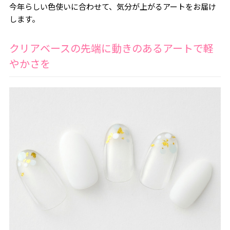
今年らしい色使いに合わせて、気分が上がるアートをお届け
します。
クリアベースの先端に動きのあるアートで軽
やかさを