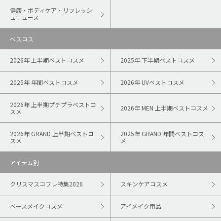
健康・ボディケア・リフレッシ
ュニュース
ベスコス
2026年 上半期ベストコスメ
2025年 下半期ベストコスメ
2025年 年間ベストコスメ
2026年 UVベストコスメ
2026年 上半期プチプラベストコ
2026年 MEN 上半期ベストコスメ
スメ
2026年 GRAND 上半期ベストコ
2025年 GRAND 年間ベストコス
スメ
メ
アイテム別
クリスマスコフレ特集2026
スキンケアコスメ
ベースメイクコスメ
アイメイク用品