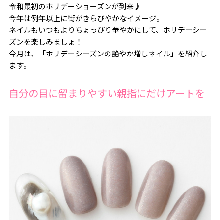
令和最初のホリデーショーズンが到来♪
今年は例年以上に街がきらびやかなイメージ。
ネイルもいつもよりちょっぴり華やかにして、ホリデーシー
ズンを楽しみましょ！
今月は、「ホリデーシーズンの艶やか増しネイル」を紹介し
ます。
自分の目に留まりやすい親指にだけアートを