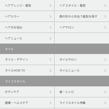
ヘアアレンジ・髪型
ヘアスタイル・髪型
ヘアカラー
顔の形から似合う髪型を探す
ヘアのお悩み
ヘアサロン
ヘアニュース
ネイル
ネイル・デザイン
ネイルサロン
ネイルHOW TO
ネイルニュース
ライフスタイル
ボディケア
食・レシピ
健康・ヘルスケア
ライフスタイル特集