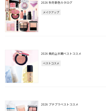
2026 秋冬新色カタログ
メイクアップ
2026 美的上半期ベストコスメ
ベストコスメ
2026 プチプラベストコスメ