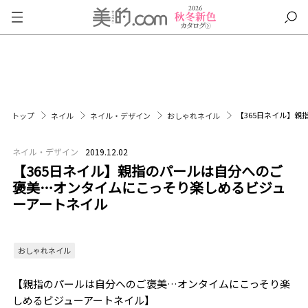
【365日ネイル】
トップ
ネイル
ネイル・デザイン
おしゃれネイル
ネイル・デザイン
2019.12.02
【365日ネイル】親指のパールは自分へのご
褒美…オンタイムにこっそり楽しめるビジュ
ーアートネイル
おしゃれネイル
【親指のパールは自分へのご褒美…オンタイムにこっそり楽
しめるビジューアートネイル】