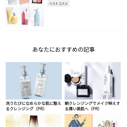
ベストコスメ
あなたにおすすめの記事
洗うたびになめらかな肌に整え
朝クレンジングでメイク映えす
るクレンジング（PR）
る潤い美肌へ（PR）