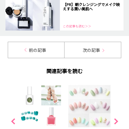
【PR】朝クレンジングでメイク映
えする潤い美肌へ
この記事も読む＞＞
前の記事
次の記事
関連記事を読む