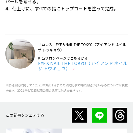
パールを載せる。
4．
仕上げに、すべての指にトップコートを塗って完成。
サロン名：EYE＆NAIL THE TOKYO（アイ アンド ネイル
ザ トウキョウ）
担当サロンページはこちらから
EYE＆NAIL THE TOKYO（アイ アンド ネイル
ザ トウキョウ）
※価格表記に関して：2021年3月31日までの公開記事で特に表記がないものについては税抜
き価格、2021年4月1日以降公開の記事は税込み価格です。
この記事をシェアする