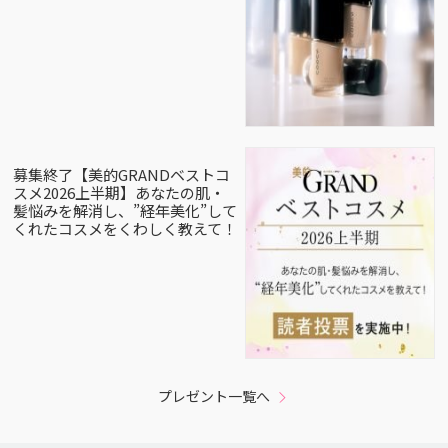
募集終了【美的GRANDベストコ
スメ2026上半期】あなたの肌・
髪悩みを解消し、”経年美化”して
くれたコスメをくわしく教えて！
プレゼント一覧へ