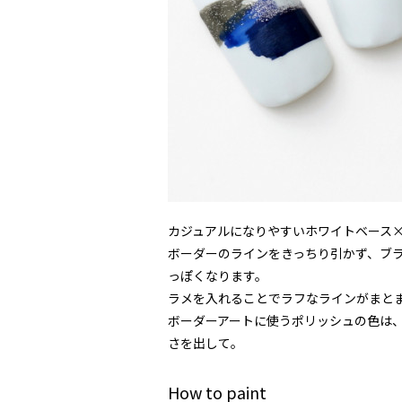
カジュアルになりやすいホワイトベース
ボーダーのラインをきっちり引かず、ブ
っぽくなります。
ラメを入れることでラフなラインがまと
ボーダーアートに使うポリッシュの色は
さを出して。
How to paint