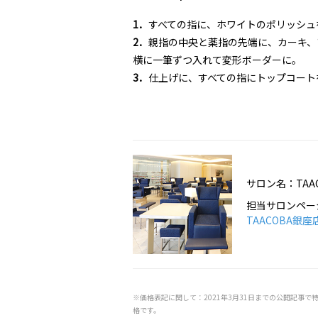
1．
すべての指に、ホワイトのポリッシュ
2．
親指の中央と薬指の先端に、カーキ、
横に一筆ずつ入れて変形ボーダーに。
3．
仕上げに、すべての指にトップコート
サロン名：TAA
担当サロンペー
TAACOBA銀座
※価格表記に関して：2021年3月31日までの公開記事で
格です。