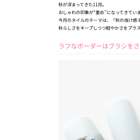
秋が深まってきた11月。
おしゃれの印象が“重め”になってきてい
今月のネイルのテーマは、「秋の抜け感
秋らしさをキープしつつ軽やかさをプラ
ラフなボーダーはブラシをさ