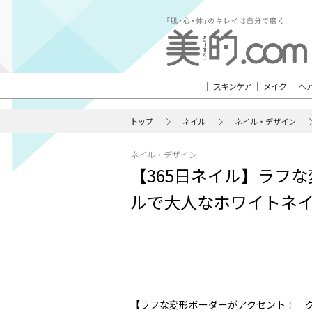
スキンケア
メイク
ヘ
トップ
ネイル
ネイル・デザイン
ネイル・デザイン
【365日ネイル】ラフ
ルで大人なホワイトネ
【ラフな変形ボーダーがアクセント！ 