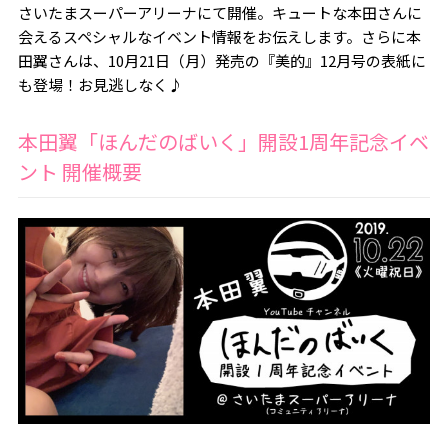
さいたまスーパーアリーナにて開催。キュートな本田さんに
会えるスペシャルなイベント情報をお伝えします。さらに本
田翼さんは、10月21日（月）発売の『美的』12月号の表紙に
も登場！お見逃しなく♪
本田翼「ほんだのばいく」開設1周年記念イベ
ント 開催概要