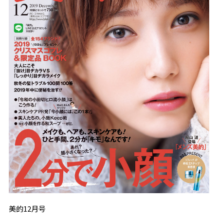
美的12月号