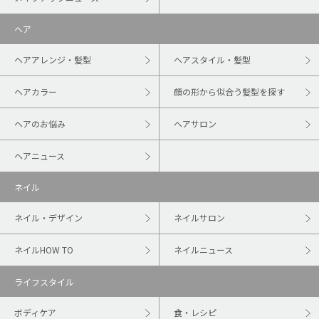
ヘア
ヘアアレンジ・髪型
ヘアスタイル・髪型
ヘアカラー
顔の形から似合う髪型を探す
ヘアのお悩み
ヘアサロン
ヘアニュース
ネイル
ネイル・デザイン
ネイルサロン
ネイルHOW TO
ネイルニュース
ライフスタイル
ボディケア
食・レシピ