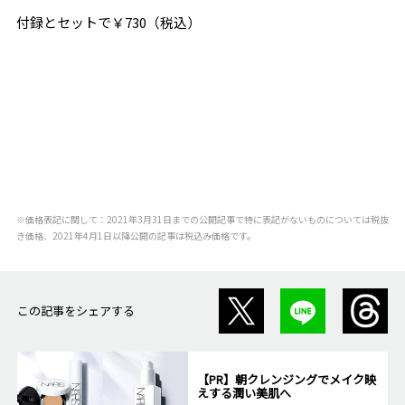
付録とセットで￥730（税込）
※価格表記に関して：2021年3月31日までの公開記事で特に表記がないものについては税抜
き価格、2021年4月1日以降公開の記事は税込み価格です。
この記事をシェアする
【PR】朝クレンジングでメイク映
えする潤い美肌へ