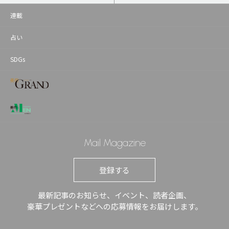
連載
占い
SDGs
Mail Magazine
登録する
最新記事のお知らせ、イベント、読者企画、
豪華プレゼントなどへの応募情報をお届けします。