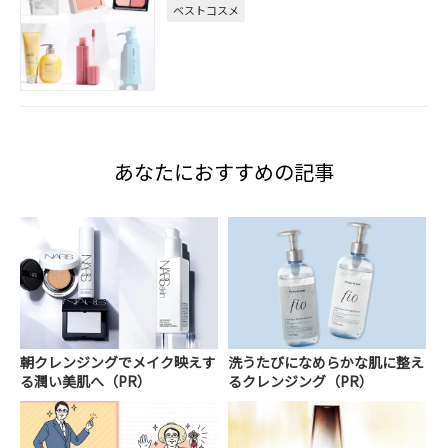
ベストコスメ
あなたにおすすめの記事
朝クレンジングでメイク映えす
洗うたびになめらかな肌に整え
る潤い美肌へ（PR）
るクレンジング（PR）