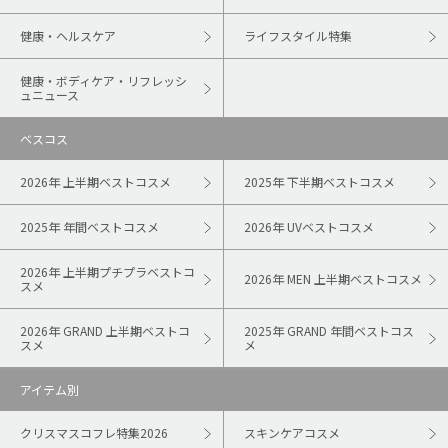
健康・ヘルスケア
ライフスタイル特集
健康・ボディケア・リフレッシ
ュニュース
ベスコス
2026年 上半期ベストコスメ
2025年 下半期ベストコスメ
2025年 年間ベストコスメ
2026年 UVベストコスメ
2026年 上半期プチプラベストコ
2026年 MEN 上半期ベストコスメ
スメ
2026年 GRAND 上半期ベストコ
2025年 GRAND 年間ベストコス
スメ
メ
アイテム別
クリスマスコフレ特集2026
スキンケアコスメ