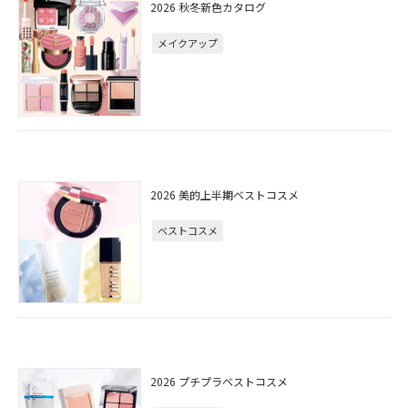
2026 秋冬新色カタログ
メイクアップ
2026 美的上半期ベストコスメ
ベストコスメ
2026 プチプラベストコスメ