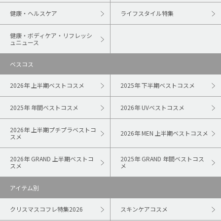
健康・ヘルスケア
ライフスタイル特集
健康・ボディケア・リフレッシ
ュニュース
ベスコス
2026年 上半期ベストコスメ
2025年 下半期ベストコスメ
2025年 年間ベストコスメ
2026年 UVベストコスメ
2026年 上半期プチプラベストコ
2026年 MEN 上半期ベストコスメ
スメ
2026年 GRAND 上半期ベストコ
2025年 GRAND 年間ベストコス
スメ
メ
アイテム別
クリスマスコフレ特集2026
スキンケアコスメ