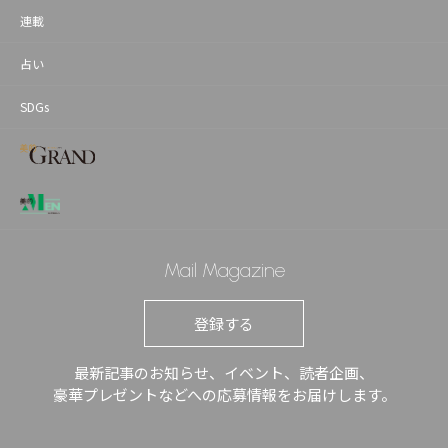
連載
占い
SDGs
Mail Magazine
登録する
最新記事のお知らせ、イベント、読者企画、
豪華プレゼントなどへの応募情報をお届けします。