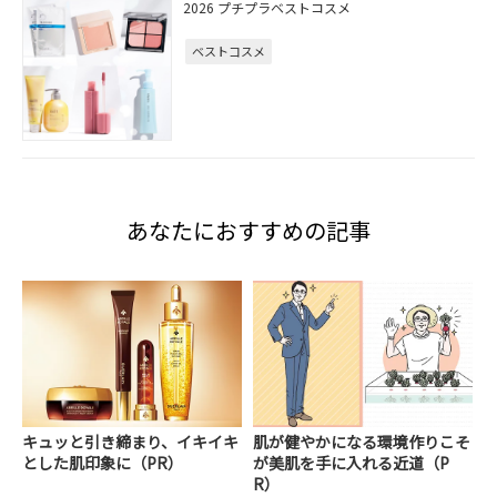
2026 プチプラベストコスメ
ベストコスメ
あなたにおすすめの記事
キュッと引き締まり、イキイキ
肌が健やかになる環境作りこそ
とした肌印象に（PR）
が美肌を手に入れる近道（P
R）