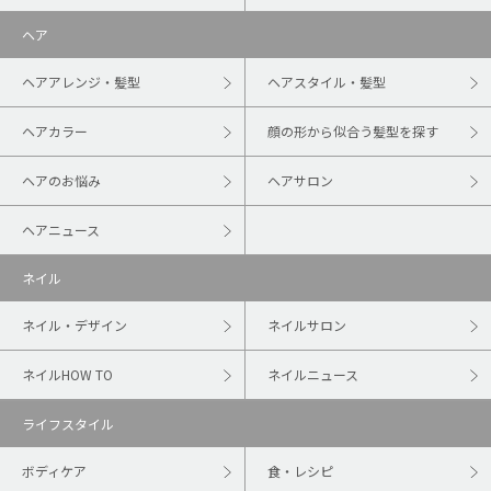
ヘア
ヘアアレンジ・髪型
ヘアスタイル・髪型
ヘアカラー
顔の形から似合う髪型を探す
ヘアのお悩み
ヘアサロン
ヘアニュース
ネイル
ネイル・デザイン
ネイルサロン
ネイルHOW TO
ネイルニュース
ライフスタイル
ボディケア
食・レシピ