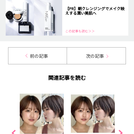
【PR】朝クレンジングでメイク映
えする潤い美肌へ
この記事も読む＞＞
前の記事
次の記事
関連記事を読む