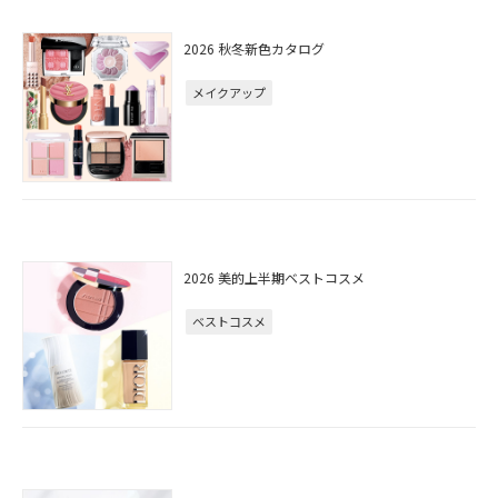
2026 秋冬新色カタログ
メイクアップ
2026 美的上半期ベストコスメ
ベストコスメ